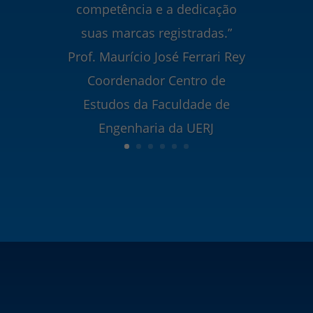
competência e a dedicação
suas marcas registradas.”
Prof. Maurício José Ferrari Rey
Coordenador Centro de
Estudos da Faculdade de
Engenharia da UERJ