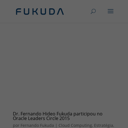
Dr. Fernando Hideo Fukuda participou no
Oracle Leaders Circle 2015
por
Fernando Fukuda
|
Cloud Computing
,
Estratégia
,