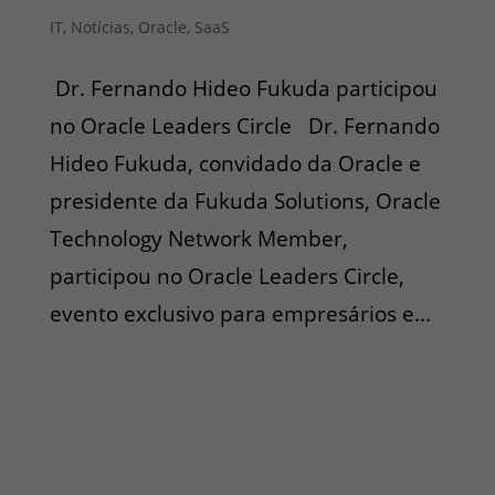
IT
,
Notícias
,
Oracle
,
SaaS
Dr. Fernando Hideo Fukuda participou
no Oracle Leaders Circle Dr. Fernando
Hideo Fukuda, convidado da Oracle e
presidente da Fukuda Solutions, Oracle
Technology Network Member,
participou no Oracle Leaders Circle,
evento exclusivo para empresários e...