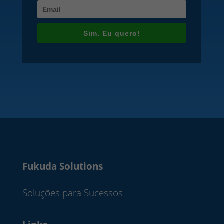
Sim. Eu quero!
Fukuda Solutions
Soluções para Sucessos