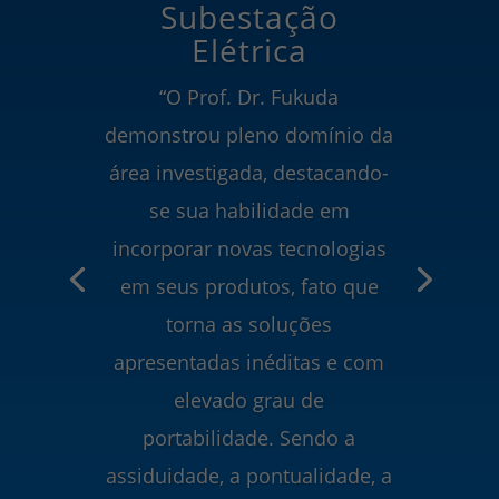
Subestação
Elétrica
“O Prof. Dr. Fukuda
demonstrou pleno domínio da
área investigada, destacando-
se sua habilidade em
incorporar novas tecnologias
em seus produtos, fato que
torna as soluções
apresentadas inéditas e com
elevado grau de
portabilidade. Sendo a
assiduidade, a pontualidade, a