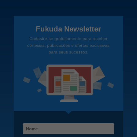
Fukuda Newsletter
Cadastre-se gratuitamente para receber
cortesias, publicações e ofertas exclusivas
para seus sucessos.