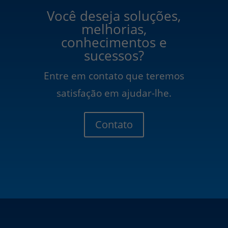
Você deseja soluções,
melhorias,
conhecimentos e
sucessos?
Entre em contato que teremos
satisfação em ajudar-lhe.
Contato