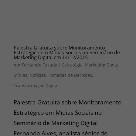
Palestra Gratuita sobre Monitoramento
Estratégico em Mídias Sociais no Seminário de
Marketing Digital em 14/12/2015
por
Fernando Fukuda
|
Estratégia
,
Marketing Digital
,
Mídias
,
Notícias
,
Tomadas de Decisões
,
Transformação Digital
Palestra Gratuita sobre Monitoramento
Estratégico em Mídias Sociais no
Seminário de Marketing Digital
Fernanda Alves, analista sênior de