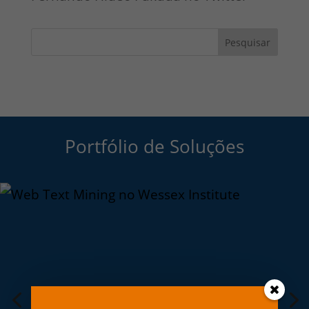
Pesquisar
Portfólio de Soluções