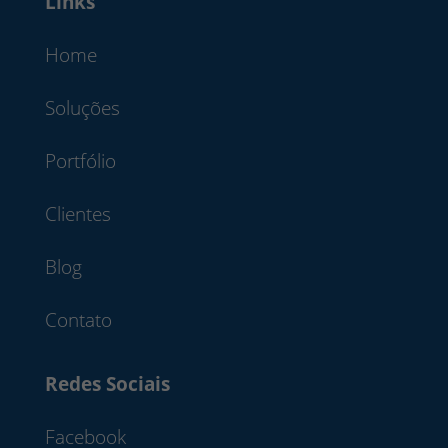
Links
Home
Soluções
Portfólio
Clientes
Blog
Contato
Redes Sociais
Facebook