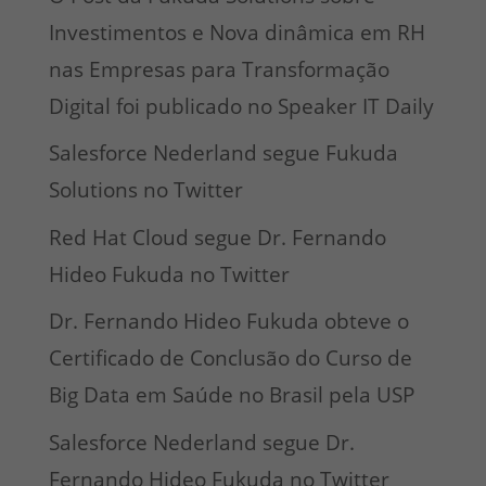
Investimentos e Nova dinâmica em RH
nas Empresas para Transformação
Digital foi publicado no Speaker IT Daily
Salesforce Nederland segue Fukuda
Solutions no Twitter
Red Hat Cloud segue Dr. Fernando
Hideo Fukuda no Twitter
Dr. Fernando Hideo Fukuda obteve o
Certificado de Conclusão do Curso de
Big Data em Saúde no Brasil pela USP
Salesforce Nederland segue Dr.
Fernando Hideo Fukuda no Twitter