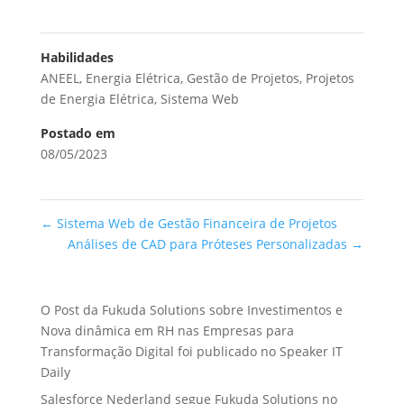
Habilidades
ANEEL
,
Energia Elétrica
,
Gestão de Projetos
,
Projetos
de Energia Elétrica
,
Sistema Web
Postado em
08/05/2023
←
Sistema Web de Gestão Financeira de Projetos
Análises de CAD para Próteses Personalizadas
→
O Post da Fukuda Solutions sobre Investimentos e
Nova dinâmica em RH nas Empresas para
Transformação Digital foi publicado no Speaker IT
Daily
Salesforce Nederland segue Fukuda Solutions no