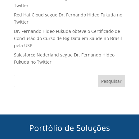
Twitter
Red Hat Cloud segue Dr. Fernando Hideo Fukuda no
Twitter
Dr. Fernando Hideo Fukuda obteve o Certificado de
Conclusão do Curso de Big Data em Saúde no Brasil
pela USP
Salesforce Nederland segue Dr. Fernando Hideo
Fukuda no Twitter
Pesquisar
Portfólio de Soluções