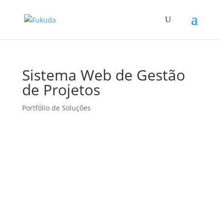
Sistema Web de Gestão
de Projetos
Portfólio de Soluções