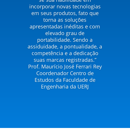
incorporar novas tecnologias
em seus produtos, fato que
torna as soluções
apresentadas inéditas e com
elevado grau de
portabilidade. Sendo a
assiduidade, a pontualidade, a
competência e a dedicação
suas marcas registradas.”
Prof. Maurício José Ferrari Rey
Coordenador Centro de
Estudos da Faculdade de
Engenharia da UERJ