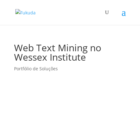
Web Text Mining no
Wessex Institute
Portfólio de Soluções