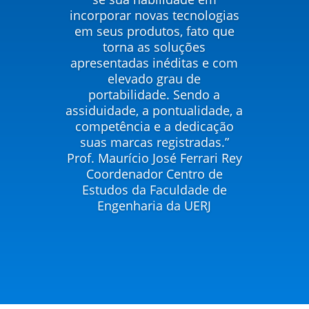
incorporar novas tecnologias
em seus produtos, fato que
torna as soluções
apresentadas inéditas e com
elevado grau de
portabilidade. Sendo a
assiduidade, a pontualidade, a
competência e a dedicação
suas marcas registradas.”
Prof. Maurício José Ferrari Rey
Coordenador Centro de
Estudos da Faculdade de
Engenharia da UERJ