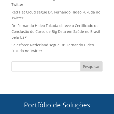
Twitter
Red Hat Cloud segue Dr. Fernando Hideo Fukuda no
Twitter
Dr. Fernando Hideo Fukuda obteve o Certificado de
Conclusão do Curso de Big Data em Saúde no Brasil
pela USP
Salesforce Nederland segue Dr. Fernando Hideo
Fukuda no Twitter
Pesquisar
Portfólio de Soluções