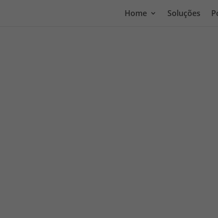
Home
Soluções
P