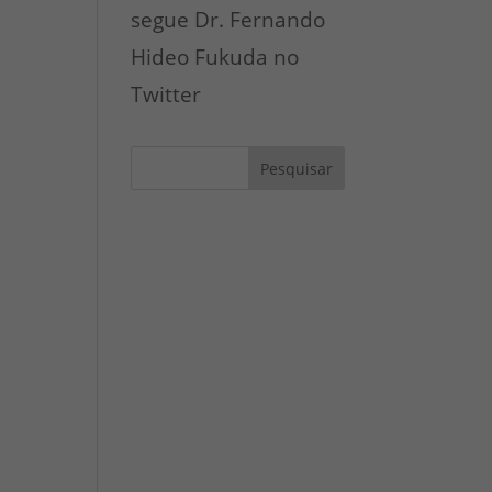
segue Dr. Fernando
Hideo Fukuda no
Twitter
Pesquisar