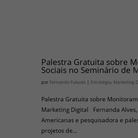
Palestra Gratuita sobre 
Sociais no Seminário de 
por
Fernando Fukuda
|
Estratégia
,
Marketing D
Palestra Gratuita sobre Monitoram
Marketing Digital Fernanda Alves, 
Americanas e pesquisadora e pales
projetos de...