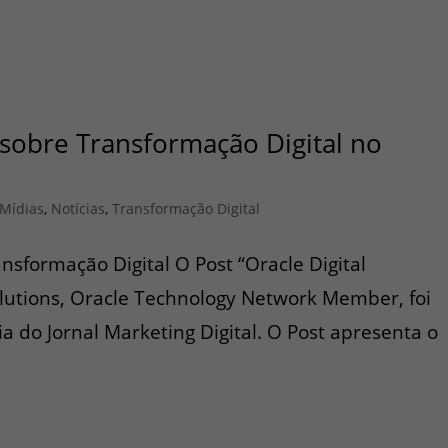
 sobre Transformação Digital no
Mídias
,
Notícias
,
Transformação Digital
nsformação Digital O Post “Oracle Digital
lutions, Oracle Technology Network Member, foi
 do Jornal Marketing Digital. O Post apresenta o