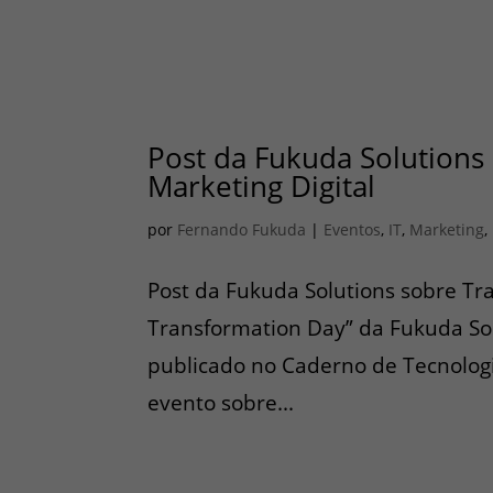
Post da Fukuda Solutions
Marketing Digital
por
Fernando Fukuda
|
Eventos
,
IT
,
Marketing
,
Post da Fukuda Solutions sobre Tra
Transformation Day” da Fukuda So
publicado no Caderno de Tecnologia
evento sobre...