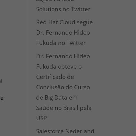
Solutions no Twitter
Red Hat Cloud segue
Dr. Fernando Hideo
Fukuda no Twitter
Dr. Fernando Hideo
Fukuda obteve o
Certificado de
al
Conclusão do Curso
de Big Data em
de
Saúde no Brasil pela
USP
Salesforce Nederland