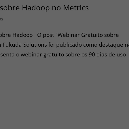
 sobre Hadoop no Metrics
as
 sobre Hadoop O post “Webinar Gratuito sobre
 Fukuda Solutions foi publicado como destaque n
esenta o webinar gratuito sobre os 90 dias de uso