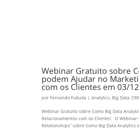
Webinar Gratuito sobre C
podem Ajudar no Marketi
com os Clientes em 03/1
por
Fernando Fukuda
|
Analytics
,
Big Data
,
CR
Webinar Gratuito sobre Como Big Data Analyt
Relacionamentos com os Clientes O Webinar 
Relationships” sobre Como Big Data Analytics e