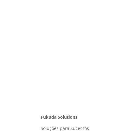
Fukuda Solutions
Soluções para Sucessos