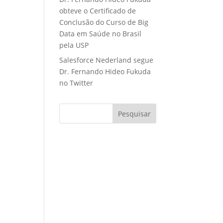
obteve o Certificado de
Conclusão do Curso de Big
Data em Saúde no Brasil
pela USP
Salesforce Nederland segue
Dr. Fernando Hideo Fukuda
no Twitter
Pesquisar