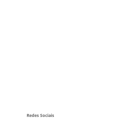
Redes Sociais
Facebook