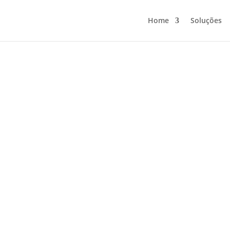
Home
Soluções