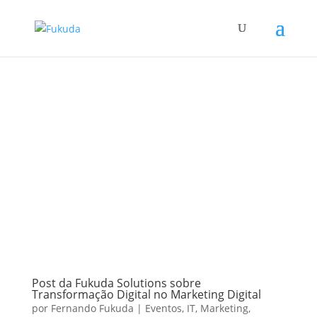
Post da Fukuda Solutions sobre
Transformação Digital no Marketing Digital
por
Fernando Fukuda
|
Eventos
,
IT
,
Marketing
,