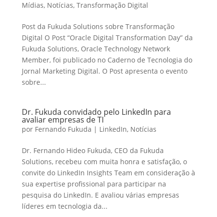
Mídias
,
Notícias
,
Transformação Digital
Post da Fukuda Solutions sobre Transformação
Digital O Post “Oracle Digital Transformation Day” da
Fukuda Solutions, Oracle Technology Network
Member, foi publicado no Caderno de Tecnologia do
Jornal Marketing Digital. O Post apresenta o evento
sobre...
Dr. Fukuda convidado pelo LinkedIn para
avaliar empresas de TI
por
Fernando Fukuda
|
LinkedIn
,
Notícias
Dr. Fernando Hideo Fukuda, CEO da Fukuda
Solutions, recebeu com muita honra e satisfação, o
convite do LinkedIn Insights Team em consideração à
sua expertise profissional para participar na
pesquisa do LinkedIn. E avaliou várias empresas
líderes em tecnologia da...