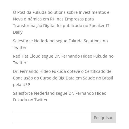
O Post da Fukuda Solutions sobre Investimentos e
Nova dinâmica em RH nas Empresas para
Transformação Digital foi publicado no Speaker IT
Daily
Salesforce Nederland segue Fukuda Solutions no
Twitter
Red Hat Cloud segue Dr. Fernando Hideo Fukuda no
Twitter
Dr. Fernando Hideo Fukuda obteve o Certificado de
Conclusão do Curso de Big Data em Saúde no Brasil
pela USP
Salesforce Nederland segue Dr. Fernando Hideo
Fukuda no Twitter
Pesquisar