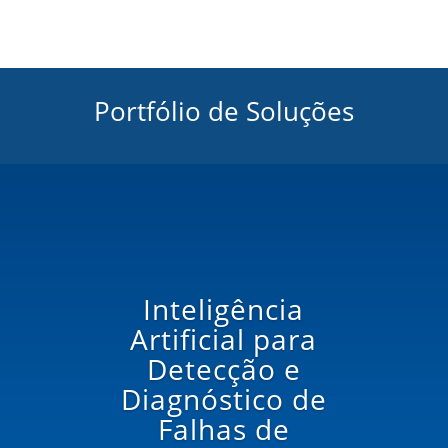
Portfólio de Soluções
Inteligência
Artificial para
Detecção e
Diagnóstico de
Falhas de