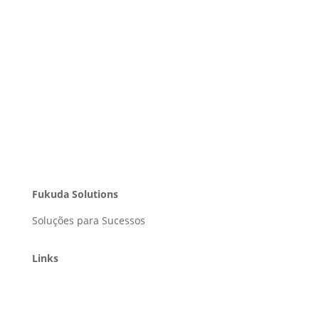
Fukuda Solutions
Soluções para Sucessos
Links
Home
Soluções