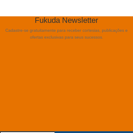
Fukuda Newsletter
Cadastre-se gratuitamente para receber cortesias, publicações e
ofertas exclusivas para seus sucessos.