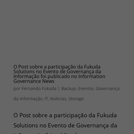
O Post sobre a participação da Fukuda
Solutions no Evento de Governança da
Informação foi publicado no Information
Governance News
por
Fernando Fukuda
|
Backup
,
Eventos
,
Governança
da Informação
,
IT
,
Notícias
,
Storage
O Post sobre a participação da Fukuda
Solutions no Evento de Governança da