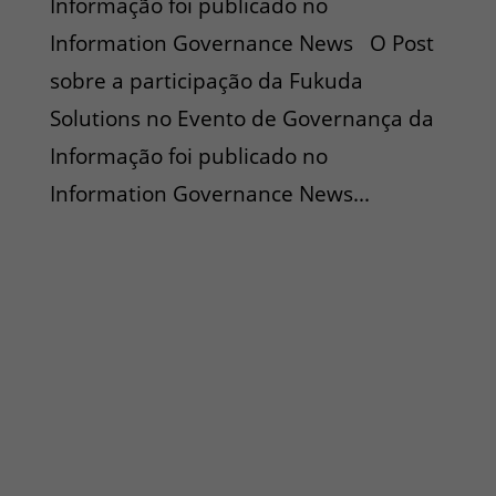
Informação foi publicado no
Information Governance News O Post
sobre a participação da Fukuda
Solutions no Evento de Governança da
Informação foi publicado no
Information Governance News...