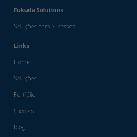
Fukuda Solutions
Soluções para Sucessos
Links
Home
Soluções
Portfólio
Clientes
Blog