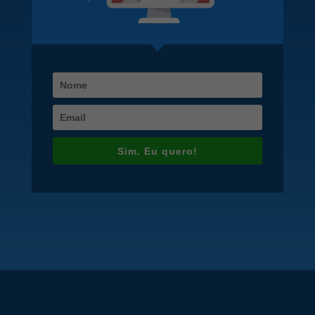
Sim. Eu quero!