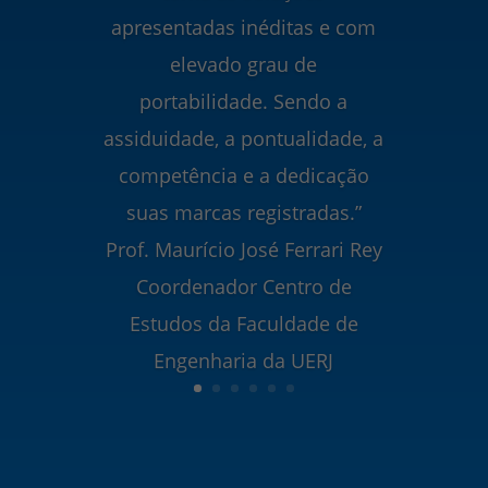
apresentadas inéditas e com
elevado grau de
portabilidade. Sendo a
assiduidade, a pontualidade, a
competência e a dedicação
suas marcas registradas.”
Prof. Maurício José Ferrari Rey
Coordenador Centro de
Estudos da Faculdade de
Engenharia da UERJ