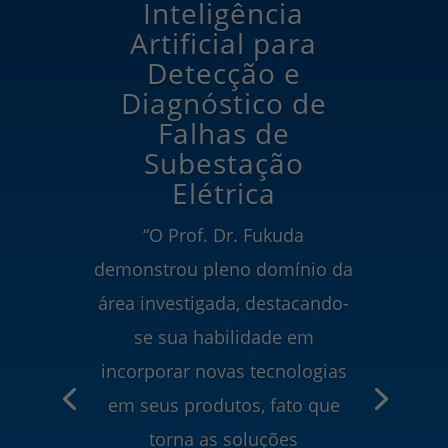
Inteligência
Artificial para
Detecção e
Diagnóstico de
Falhas de
Subestação
Elétrica
“O Prof. Dr. Fukuda
demonstrou pleno domínio da
área investigada, destacando-
se sua habilidade em
incorporar novas tecnologias
em seus produtos, fato que
torna as soluções