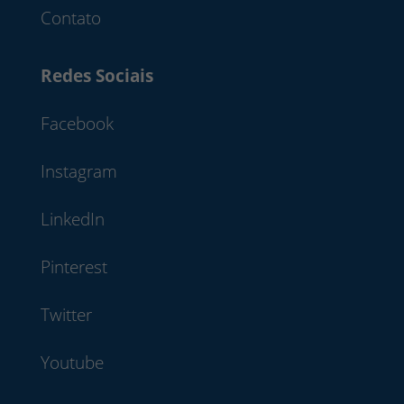
Contato
Redes Sociais
Facebook
Instagram
LinkedIn
Pinterest
Twitter
Youtube