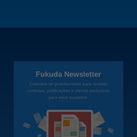
Fukuda Newsletter
Cadastre-se gratuitamente para receber
cortesias, publicações e ofertas exclusivas
para seus sucessos.