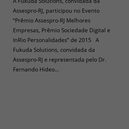
A Fukuda Solutions, convidada da
Assespro-RJ, participou no Evento
“Prêmio Assespro-RJ Melhores
Empresas, Prêmio Sociedade Digital e
InRio Personalidades” de 2015 A
Fukuda Solutions, convidada da
Assespro-RJ e representada pelo Dr.
Fernando Hideo...