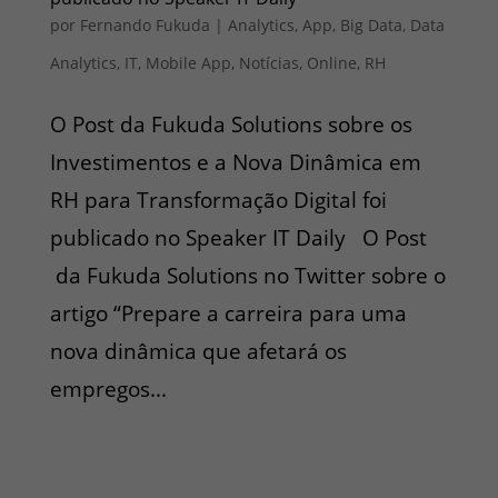
por
Fernando Fukuda
|
Analytics
,
App
,
Big Data
,
Data
Analytics
,
IT
,
Mobile App
,
Notícias
,
Online
,
RH
O Post da Fukuda Solutions sobre os
Investimentos e a Nova Dinâmica em
RH para Transformação Digital foi
publicado no Speaker IT Daily O Post
da Fukuda Solutions no Twitter sobre o
artigo “Prepare a carreira para uma
nova dinâmica que afetará os
empregos...