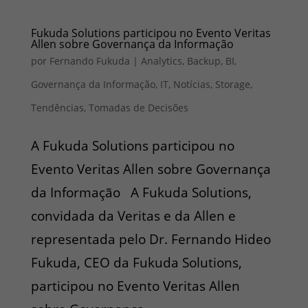
Fukuda Solutions participou no Evento Veritas
Allen sobre Governança da Informação
por
Fernando Fukuda
|
Analytics
,
Backup
,
BI
,
Governança da Informação
,
IT
,
Notícias
,
Storage
,
Tendências
,
Tomadas de Decisões
A Fukuda Solutions participou no
Evento Veritas Allen sobre Governança
da Informação A Fukuda Solutions,
convidada da Veritas e da Allen e
representada pelo Dr. Fernando Hideo
Fukuda, CEO da Fukuda Solutions,
participou no Evento Veritas Allen