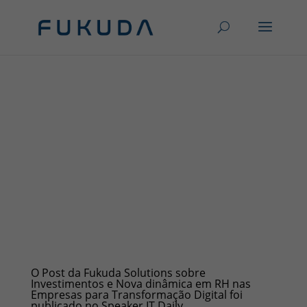
O Post da Fukuda Solutions sobre
Investimentos e Nova dinâmica em RH nas
Empresas para Transformação Digital foi
publicado no Speaker IT Daily