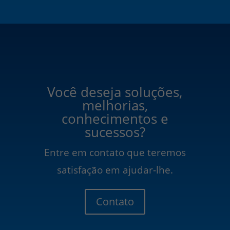
Você deseja soluções,
melhorias,
conhecimentos e
sucessos?
Entre em contato que teremos
satisfação em ajudar-lhe.
Contato