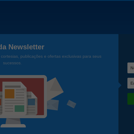
a Newsletter
cortesias, publicações e ofertas exclusivas para seus
sucessos.