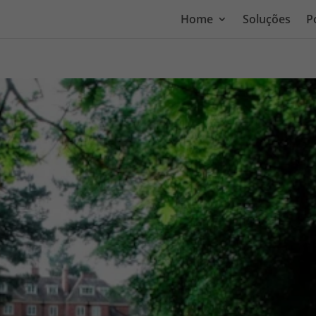
Home
Soluções
P