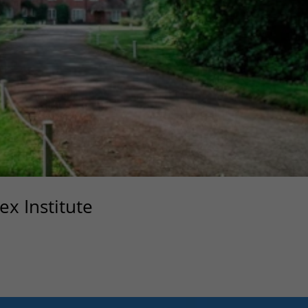
x Institute