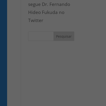
segue Dr. Fernando
Hideo Fukuda no
Twitter
Pesquisar