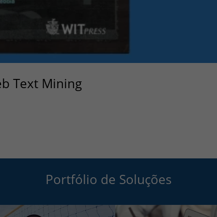
b Text Mining
Portfólio de Soluções