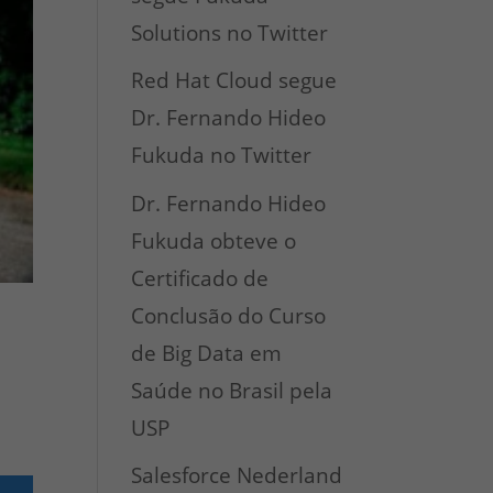
Solutions no Twitter
Red Hat Cloud segue
Dr. Fernando Hideo
Fukuda no Twitter
Dr. Fernando Hideo
Fukuda obteve o
Certificado de
Conclusão do Curso
de Big Data em
Saúde no Brasil pela
USP
Salesforce Nederland