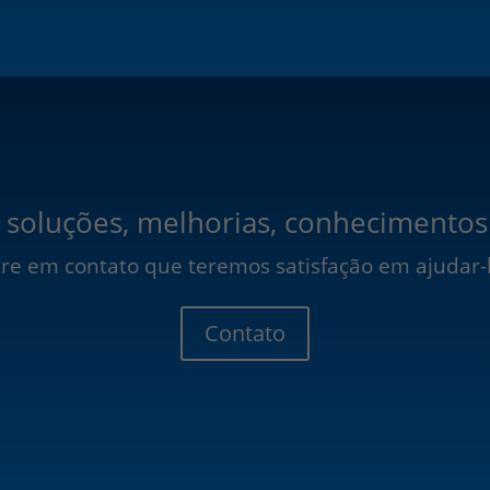
 soluções, melhorias, conhecimentos
re em contato que teremos satisfação em ajudar-
Contato