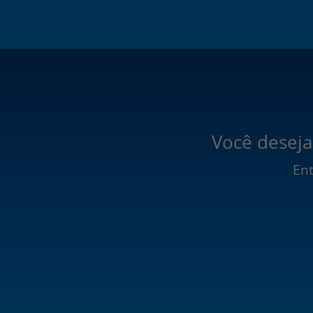
Você deseja
Ent