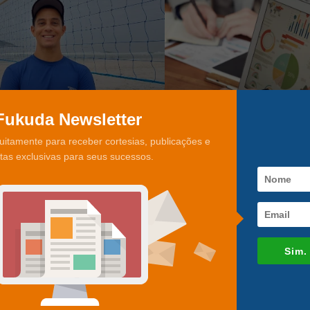
Fukuda Newsletter
uitamente para receber cortesias, publicações e
rtas exclusivas para seus sucessos.
Sim.