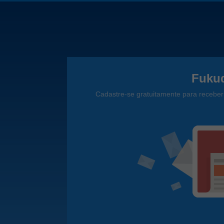
Fukud
Cadastre-se gratuitamente para receber 