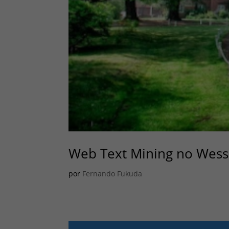
Web Text Mining no Wesse
por
Fernando Fukuda