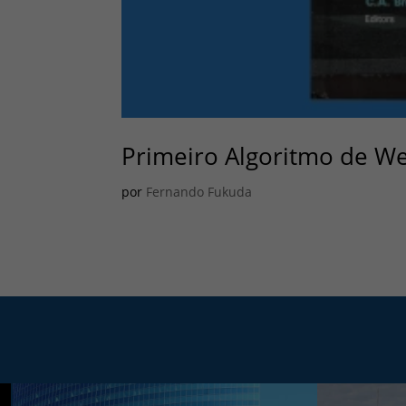
Primeiro Algoritmo de We
por
Fernando Fukuda