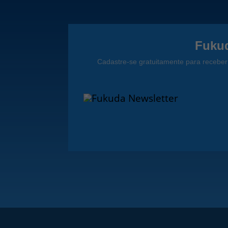
Fukud
Cadastre-se gratuitamente para receber 