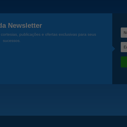
a Newsletter
cortesias, publicações e ofertas exclusivas para seus
sucessos.