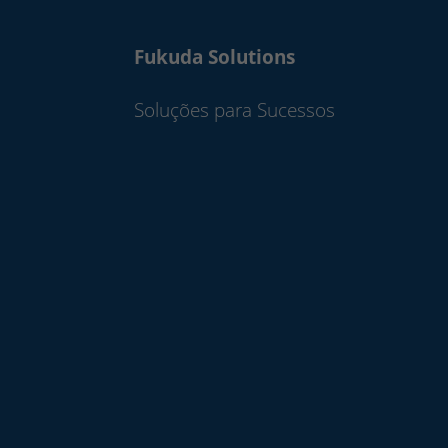
Fukuda Solutions
Soluções para Sucessos