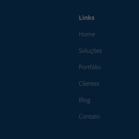
Links
Home
Soluções
Portfólio
Clientes
Blog
Contato