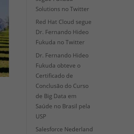
Solutions no Twitter
Red Hat Cloud segue
Dr. Fernando Hideo
Fukuda no Twitter
Dr. Fernando Hideo
Fukuda obteve o
Certificado de
Conclusão do Curso
de Big Data em
Saúde no Brasil pela
USP
Salesforce Nederland