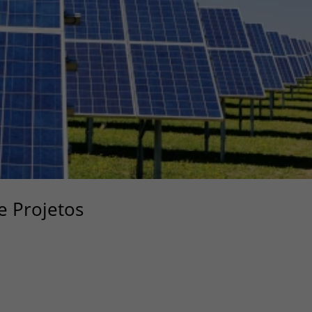
e Projetos