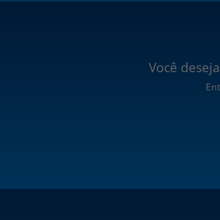
Você deseja
Ent