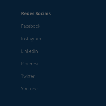
Redes Sociais
Facebook
Instagram
LinkedIn
Pinterest
Twitter
Youtube