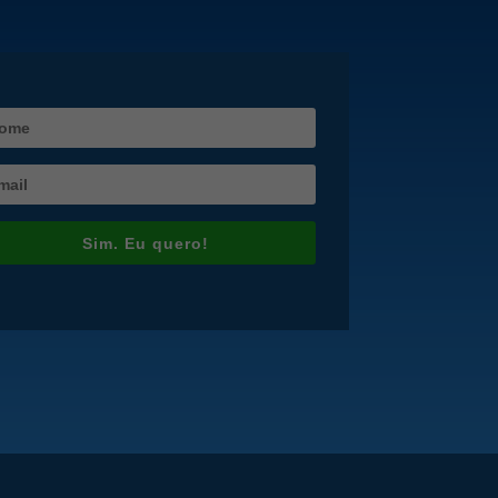
Sim. Eu quero!