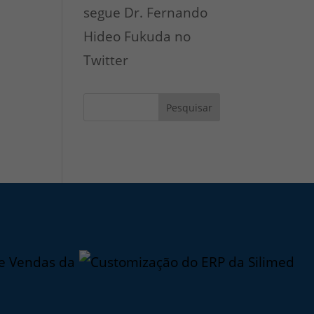
segue Dr. Fernando
Hideo Fukuda no
Twitter
Pesquisar