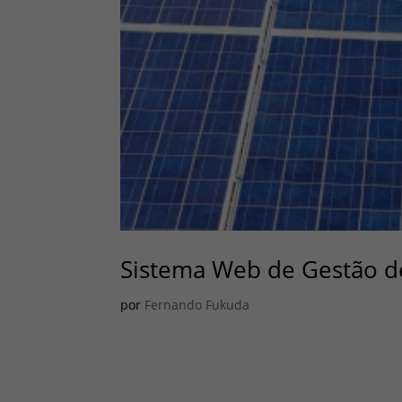
Sistema Web de Gestão d
por
Fernando Fukuda