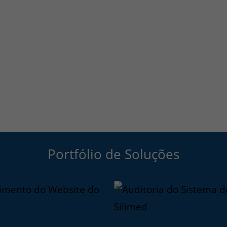
Portfólio de Soluções