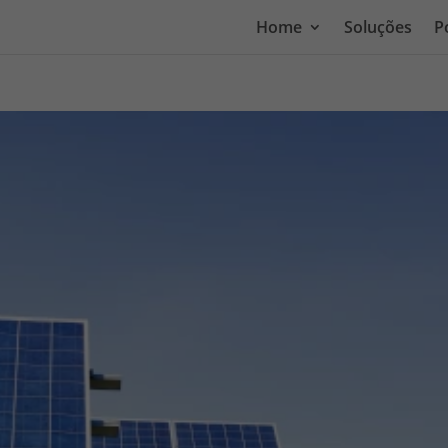
Home
Soluções
P