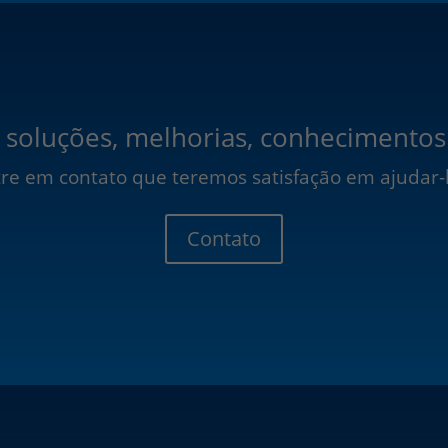
 soluções, melhorias, conhecimentos
re em contato que teremos satisfação em ajudar-
Contato