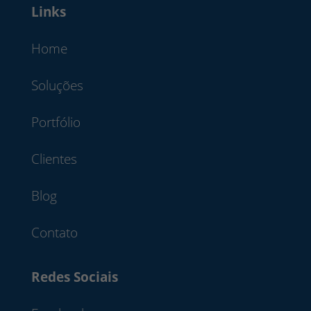
Links
Home
Soluções
Portfólio
Clientes
Blog
Contato
Redes Sociais