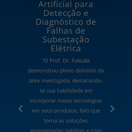
Artificial para
Detecção e
Diagnóstico de
Falhas de
Subestação
Elétrica
“O Prof. Dr. Fukuda
demonstrou pleno domínio da
área investigada, destacando-
se sua habilidade em
incorporar novas tecnologias
em seus produtos, fato que
torna as soluções
apresentadas inéditas e com