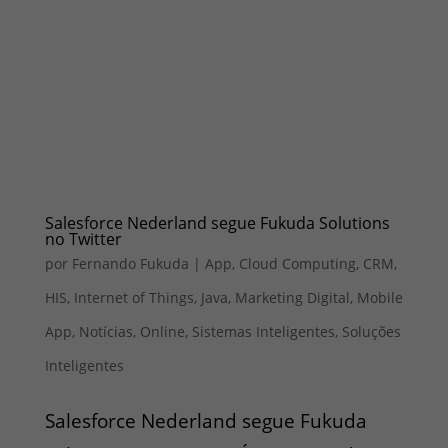
Salesforce Nederland segue Fukuda Solutions
no Twitter
por
Fernando Fukuda
|
App
,
Cloud Computing
,
CRM
,
HIS
,
Internet of Things
,
Java
,
Marketing Digital
,
Mobile
App
,
Notícias
,
Online
,
Sistemas Inteligentes
,
Soluções
Inteligentes
Salesforce Nederland segue Fukuda