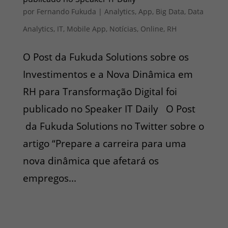
por
Fernando Fukuda
|
Analytics
,
App
,
Big Data
,
Data
Analytics
,
IT
,
Mobile App
,
Notícias
,
Online
,
RH
O Post da Fukuda Solutions sobre os
Investimentos e a Nova Dinâmica em
RH para Transformação Digital foi
publicado no Speaker IT Daily O Post
da Fukuda Solutions no Twitter sobre o
artigo “Prepare a carreira para uma
nova dinâmica que afetará os
empregos...