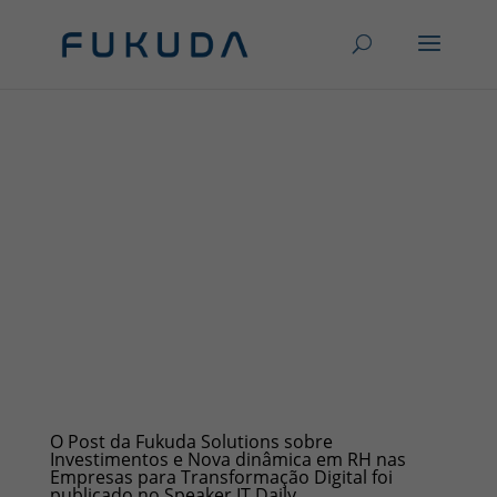
O Post da Fukuda Solutions sobre
Investimentos e Nova dinâmica em RH nas
Empresas para Transformação Digital foi
publicado no Speaker IT Daily