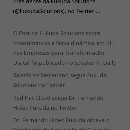
Presidente da Fukuda Solutions
(@FukudaSolutions), no Twitter....
O Post da Fukuda Solutions sobre
Investimentos e Nova dinâmica em RH
nas Empresas para Transformação
Digital foi publicado no Speaker IT Daily
Salesforce Nederland segue Fukuda
Solutions no Twitter
Red Hat Cloud segue Dr. Fernando
Hideo Fukuda no Twitter
Dr. Fernando Hideo Fukuda obteve o