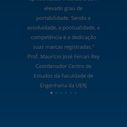
elevado grau de
portabilidade. Sendo a
assiduidade, a pontualidade, a
competência e a dedicação
suas marcas registradas.”
Prof. Maurício José Ferrari Rey
Coordenador Centro de
Estudos da Faculdade de
Engenharia da UERJ