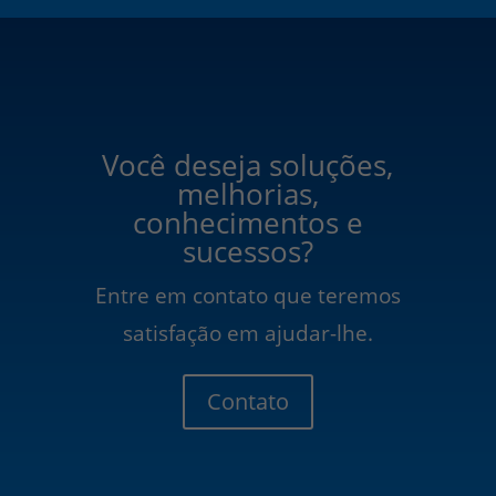
Você deseja soluções,
melhorias,
conhecimentos e
sucessos?
Entre em contato que teremos
satisfação em ajudar-lhe.
Contato