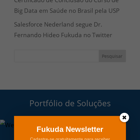
Certificado de Conclusão do Curso de
Big Data em Saúde no Brasil pela USP
Salesforce Nederland segue Dr.
Fernando Hideo Fukuda no Twitter
Pesquisar
Portfólio de Soluções
Fukuda Newsletter
Cadastre-se gratuitamente para receber