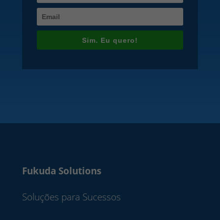
Sim. Eu quero!
Fukuda Solutions
Soluções para Sucessos