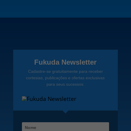
Fukuda Newsletter
Cadastre-se gratuitamente para receber
cortesias, publicações e ofertas exclusivas
para seus sucessos.