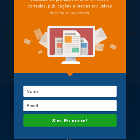
cortesias, publicações e ofertas exclusivas
para seus sucessos.
Sim. Eu quero!
Inteligência