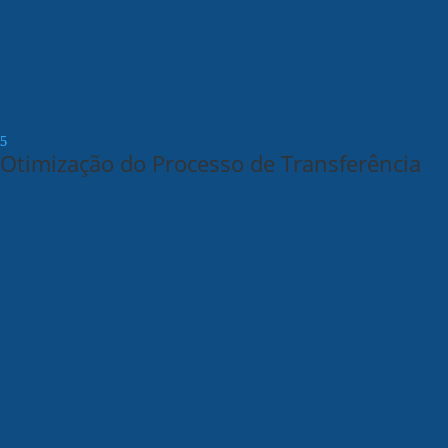
Otimização do Processo de Transferência