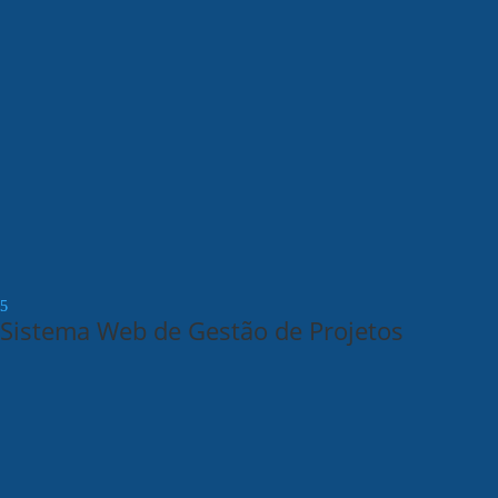
Sistema Web de Gestão de Projetos