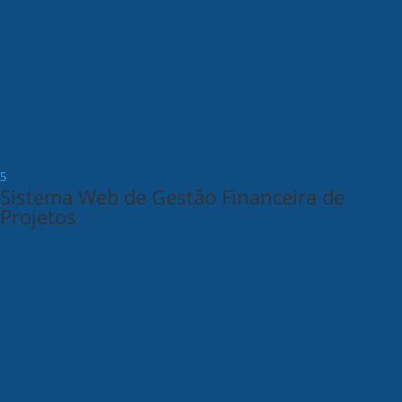
Sistema Web de Gestão Financeira de
Projetos