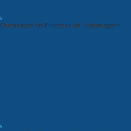
Otimização do Processo de Etiquetagem