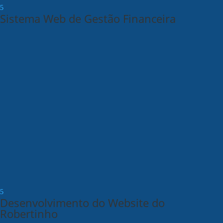
Sistema Web de Gestão Financeira
Desenvolvimento do Website do
Robertinho