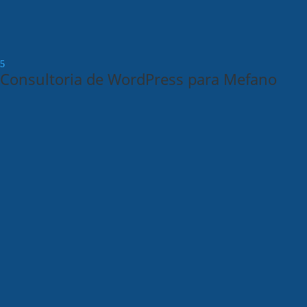
Consultoria de WordPress para Mefano