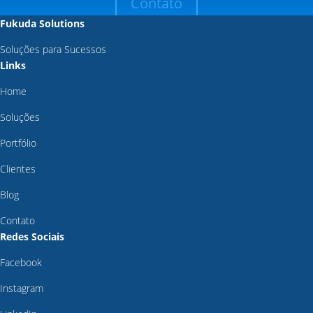
Contato
Fukuda Solutions
Soluções para Sucessos
Links
Home
Soluções
Portfólio
Clientes
Blog
Contato
Redes Sociais
Facebook
Instagram