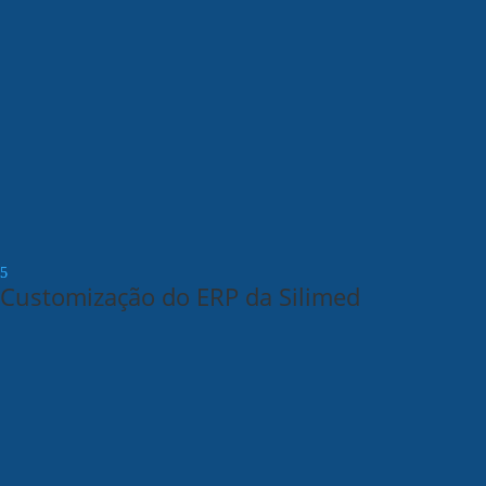
Customização do ERP da Silimed