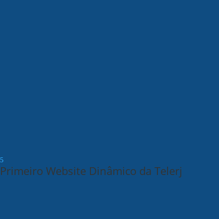
Primeiro Website Dinâmico da Telerj