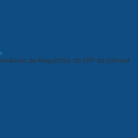
Análises de Requisitos do ERP da Silimed