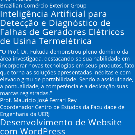
Brazilian Comércio Exterior Group
Inteligência Artificial para
Detecção e Diagnóstico de
Falhas de Geradores Elétricos
de Usina Termelétrica
“O Prof. Dr. Fukuda demonstrou pleno domínio da
área investigada, destacando-se sua habilidade em
incorporar novas tecnologias em seus produtos, fato
que torna as soluções apresentadas inéditas e com
elevado grau de portabilidade. Sendo a assiduidade,
a pontualidade, a competência e a dedicação suas
marcas registradas.”
Prof. Maurício José Ferrari Rey
Coordenador Centro de Estudos da Faculdade de
Engenharia da UERJ
Desenvolvimento de Website
com WordPress