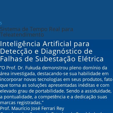
Sistema de Tempo Real para
Teleatendimento
Inteligência Artificial para
Detecção e Diagnóstico de
Falhas de Subestação Elétrica
“O Prof. Dr. Fukuda demonstrou pleno domínio da
área investigada, destacando-se sua habilidade em
incorporar novas tecnologias em seus produtos, fato
que torna as soluções apresentadas inéditas e com
elevado grau de portabilidade. Sendo a assiduidade,
a pontualidade, a competência e a dedicação suas
marcas registradas.”
Prof. Maurício José Ferrari Rey