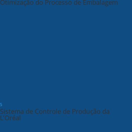
Otimização do Processo de Embalagem
Sistema de Controle de Produção da
L’Oréal