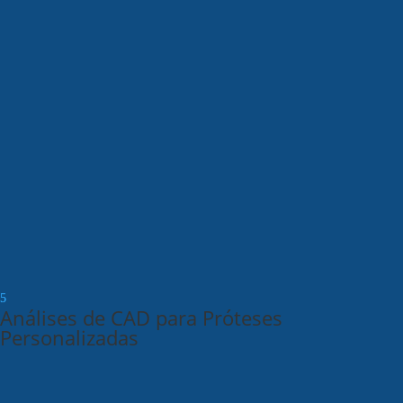
Análises de CAD para Próteses
Personalizadas