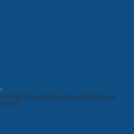
Inteligência Artificial para Detecção de
Falhas