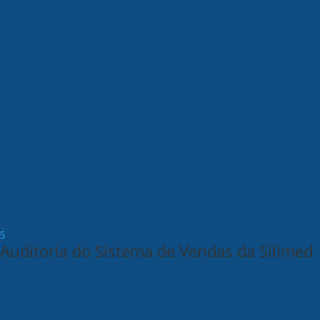
Auditoria do Sistema de Vendas da Silimed