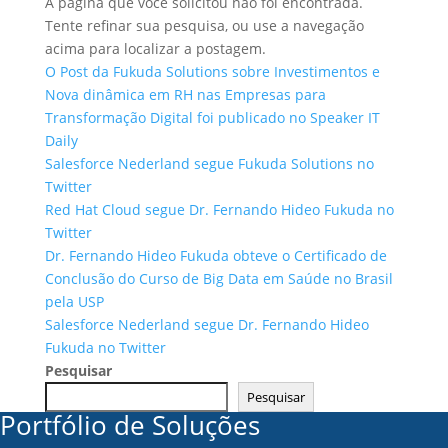
A página que você solicitou não foi encontrada.
Tente refinar sua pesquisa, ou use a navegação
acima para localizar a postagem.
O Post da Fukuda Solutions sobre Investimentos e
Nova dinâmica em RH nas Empresas para
Transformação Digital foi publicado no Speaker IT
Daily
Salesforce Nederland segue Fukuda Solutions no
Twitter
Red Hat Cloud segue Dr. Fernando Hideo Fukuda no
Twitter
Dr. Fernando Hideo Fukuda obteve o Certificado de
Conclusão do Curso de Big Data em Saúde no Brasil
pela USP
Salesforce Nederland segue Dr. Fernando Hideo
Fukuda no Twitter
Pesquisar
Pesquisar
Portfólio de Soluções