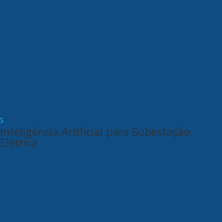
Inteligência Artificial para Subestação
Elétrica