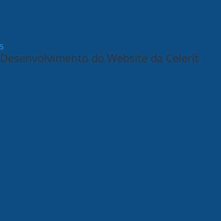
Desenvolvimento do Website da Celerit