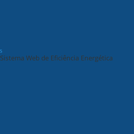
Sistema Web de Eficiência Energética