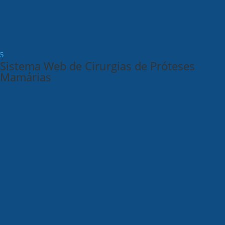
Sistema Web de Cirurgias de Próteses
Mamárias