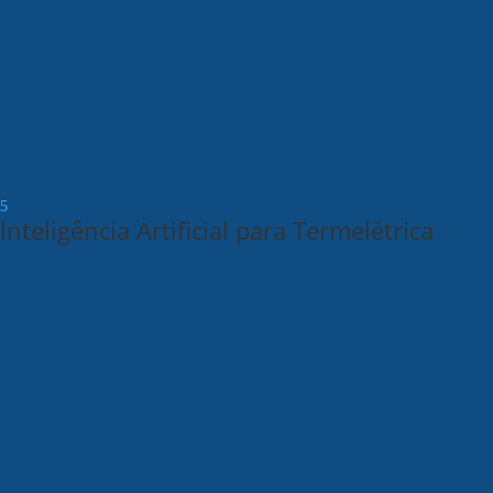
Inteligência Artificial para Termelétrica