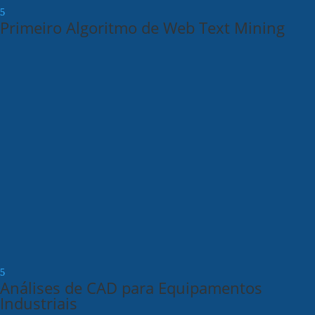
Primeiro Algoritmo de Web Text Mining
Análises de CAD para Equipamentos
Industriais