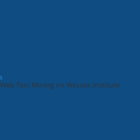
Web Text Mining no Wessex Institute