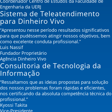
Coordenador Centro de Estudos da Faculdade de
Engenharia da UERJ
Sistema de Teleatendimento
para Dinheiro Vivo
“Apresentou nesse período resultados significativos
para que pudéssemos atingir nossos objetivos, bem
como excelente conduta profissional.”
Luis Nassif
Fundador Proprietário
Agência Dinheiro Vivo
Consultoria de Tecnologia da
Informação
“Ressaltamos que as ideias propostas para solução
dos nossos problemas foram rápidas e eficientes,
nos certificando da absoluta competência técnica do
profissional.”
Kyossi Takita
Vice-Presidente