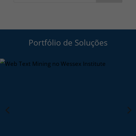
Portfólio de Soluções