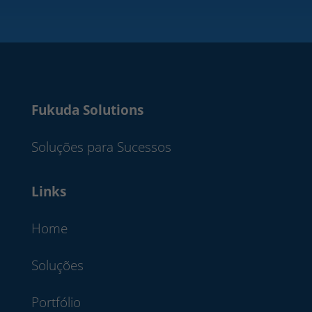
Fukuda Solutions
Soluções para Sucessos
Links
Home
Soluções
Portfólio