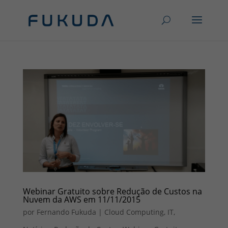
Webinar Gratuito sobre Redução de Custos na
Nuvem da AWS em 11/11/2015
por
Fernando Fukuda
|
Cloud Computing
,
IT
,