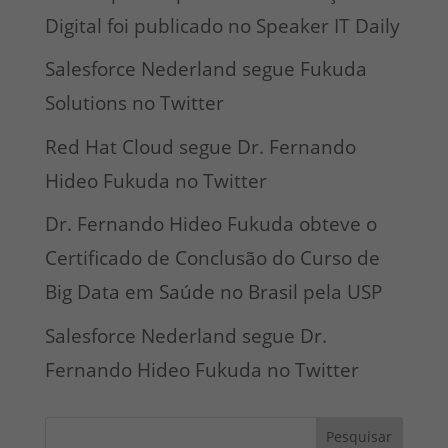
Digital foi publicado no Speaker IT Daily
Salesforce Nederland segue Fukuda
Solutions no Twitter
Red Hat Cloud segue Dr. Fernando
Hideo Fukuda no Twitter
Dr. Fernando Hideo Fukuda obteve o
Certificado de Conclusão do Curso de
Big Data em Saúde no Brasil pela USP
Salesforce Nederland segue Dr.
Fernando Hideo Fukuda no Twitter
Pesquisar