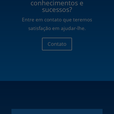
conhecimentos e
sucessos?
Entre em contato que teremos
satisfação em ajudar-lhe.
Contato