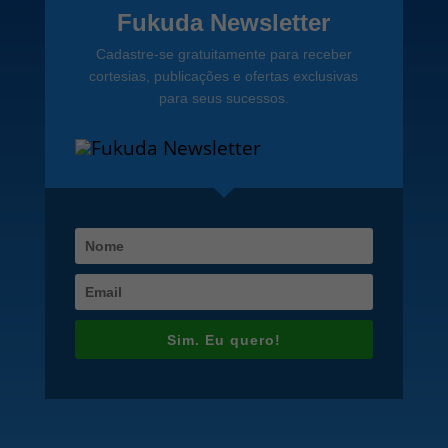
Fukuda Newsletter
Cadastre-se gratuitamente para receber
cortesias, publicações e ofertas exclusivas
para seus sucessos.
Sim. Eu quero!