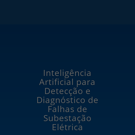
Inteligência
Artificial para
Detecção e
Diagnóstico de
Falhas de
Subestação
Elétrica