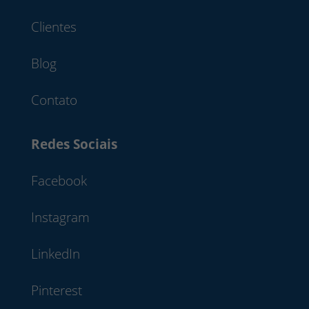
Clientes
Blog
Contato
Redes Sociais
Facebook
Instagram
LinkedIn
Pinterest