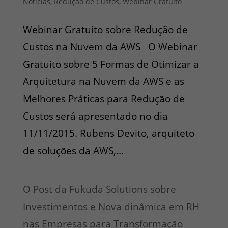
Notícias
,
Redução de Custos
,
Webinar Gratuito
Webinar Gratuito sobre Redução de
Custos na Nuvem da AWS O Webinar
Gratuito sobre 5 Formas de Otimizar a
Arquitetura na Nuvem da AWS e as
Melhores Práticas para Redução de
Custos será apresentado no dia
11/11/2015. Rubens Devito, arquiteto
de soluções da AWS,...
O Post da Fukuda Solutions sobre
Investimentos e Nova dinâmica em RH
nas Empresas para Transformação