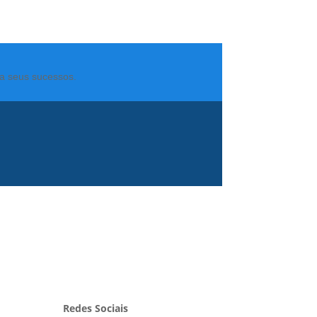
ra seus sucessos.
Redes Sociais