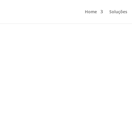
Home
Soluções