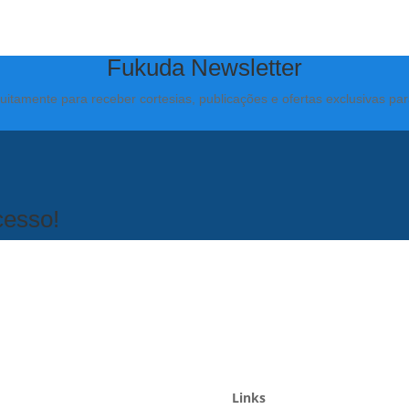
Fukuda Newsletter
uitamente para receber cortesias, publicações e ofertas exclusivas pa
cesso!
Links