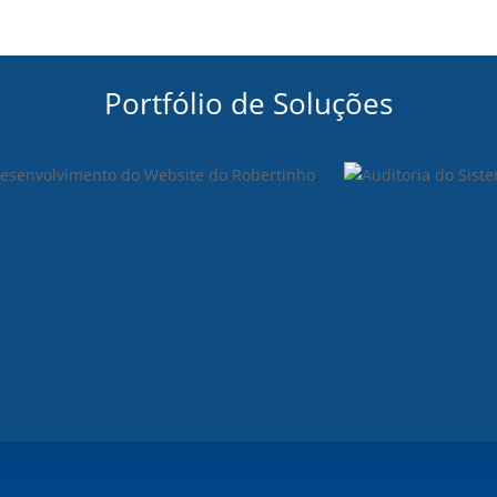
Portfólio de Soluções