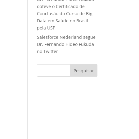
obteve o Certificado de
Conclusão do Curso de Big
Data em Saúde no Brasil
pela USP
Salesforce Nederland segue
Dr. Fernando Hideo Fukuda
no Twitter
Pesquisar