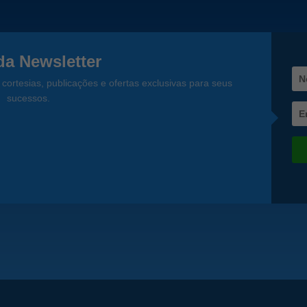
a Newsletter
cortesias, publicações e ofertas exclusivas para seus
sucessos.