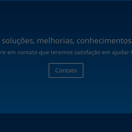
 soluções, melhorias, conhecimentos
re em contato que teremos satisfação em ajudar-
Contato