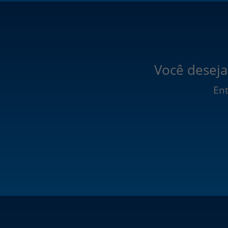
Você deseja
Ent