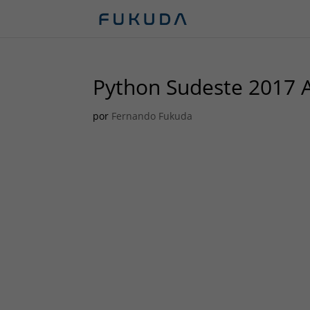
Python Sudeste 2017 
por
Fernando Fukuda