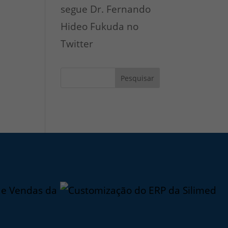
segue Dr. Fernando
Hideo Fukuda no
Twitter
Pesquisar