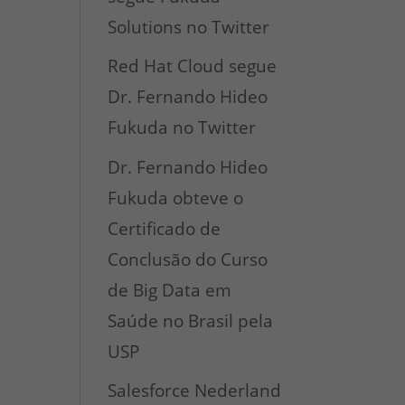
Solutions no Twitter
Red Hat Cloud segue
Dr. Fernando Hideo
Fukuda no Twitter
Dr. Fernando Hideo
Fukuda obteve o
Certificado de
Conclusão do Curso
de Big Data em
Saúde no Brasil pela
USP
Salesforce Nederland