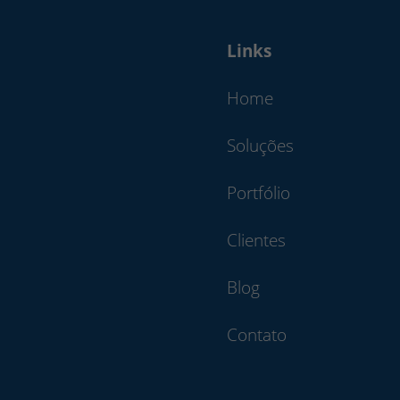
Links
Home
Soluções
Portfólio
Clientes
Blog
Contato