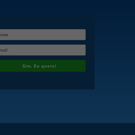
Sim. Eu quero!