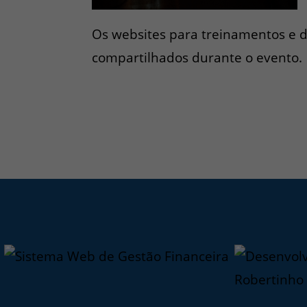
Os websites para treinamentos e d
compartilhados durante o evento.