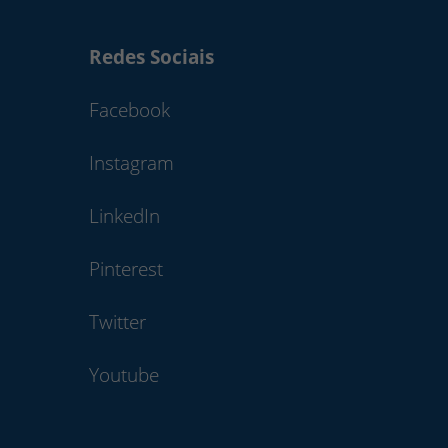
Redes Sociais
Facebook
Instagram
LinkedIn
Pinterest
Twitter
Youtube