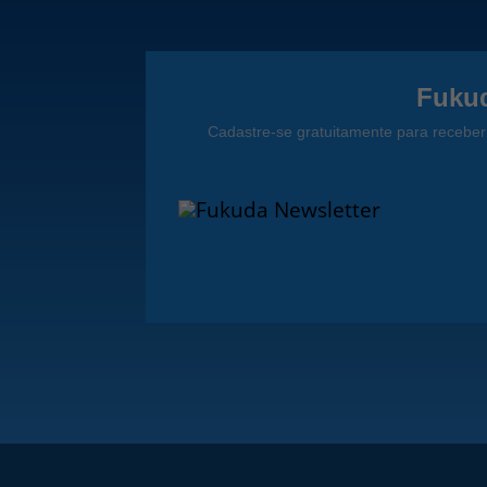
Fukud
Cadastre-se gratuitamente para receber 