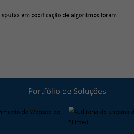
isputas em codificação de algoritmos foram
Portfólio de Soluções