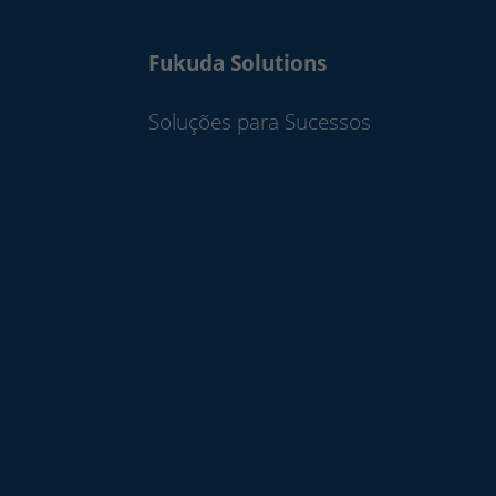
Fukuda Solutions
Soluções para Sucessos