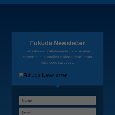
Fukuda Newsletter
Cadastre-se gratuitamente para receber
cortesias, publicações e ofertas exclusivas
para seus sucessos.