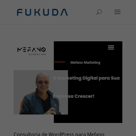
Consultoria de WordPress para Mefano