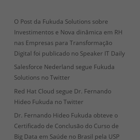
O Post da Fukuda Solutions sobre
Investimentos e Nova dinâmica em RH
nas Empresas para Transformação
Digital foi publicado no Speaker IT Daily
Salesforce Nederland segue Fukuda
Solutions no Twitter
Red Hat Cloud segue Dr. Fernando
Hideo Fukuda no Twitter
Dr. Fernando Hideo Fukuda obteve o
Certificado de Conclusão do Curso de
Big Data em Saúde no Brasil pela USP