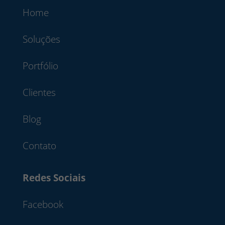
Home
Soluções
Portfólio
Clientes
Blog
Contato
Redes Sociais
Facebook