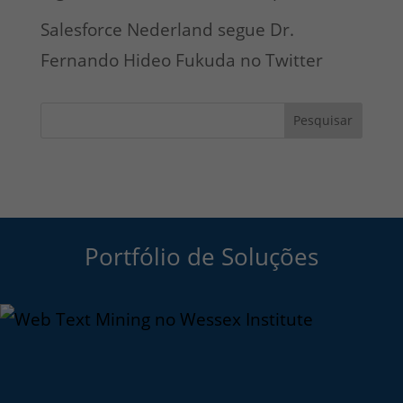
Salesforce Nederland segue Dr.
Fernando Hideo Fukuda no Twitter
Pesquisar
Portfólio de Soluções