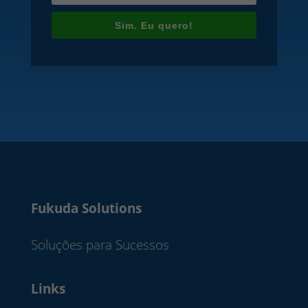
Sim. Eu quero!
Fukuda Solutions
Soluções para Sucessos
Links