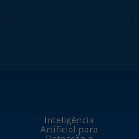
Inteligência
Artificial para
Detecção e