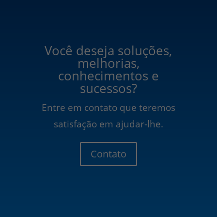
Você deseja soluções,
melhorias,
conhecimentos e
sucessos?
Entre em contato que teremos
satisfação em ajudar-lhe.
Contato