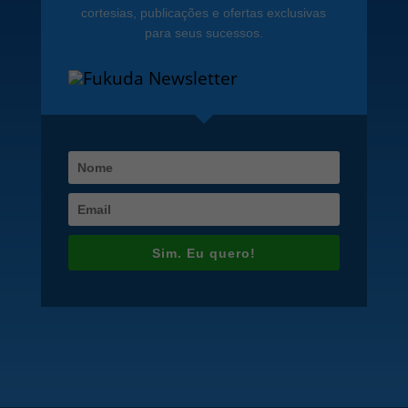
cortesias, publicações e ofertas exclusivas
para seus sucessos.
Sim. Eu quero!