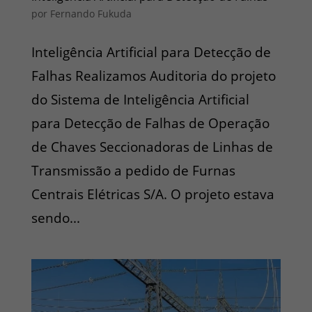
por
Fernando Fukuda
Inteligência Artificial para Detecção de
Falhas Realizamos Auditoria do projeto
do Sistema de Inteligência Artificial
para Detecção de Falhas de Operação
de Chaves Seccionadoras de Linhas de
Transmissão a pedido de Furnas
Centrais Elétricas S/A. O projeto estava
sendo...