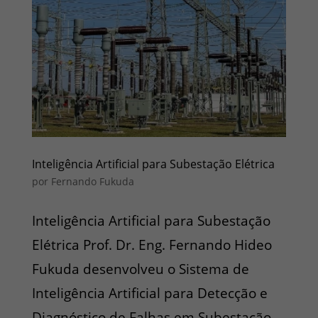
Inteligência Artificial para Subestação Elétrica
por
Fernando Fukuda
Inteligência Artificial para Subestação
Elétrica Prof. Dr. Eng. Fernando Hideo
Fukuda desenvolveu o Sistema de
Inteligência Artificial para Detecção e
Diagnóstico de Falhas em Subestação