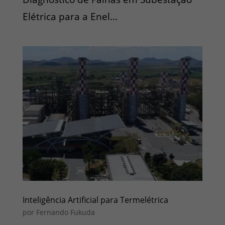
Elétrica para a Enel...
Inteligência Artificial para Termelétrica
por
Fernando Fukuda