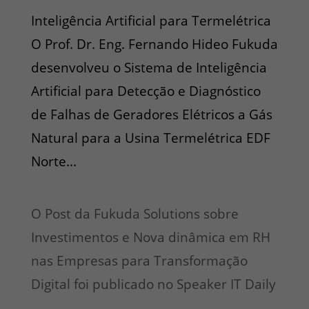
Inteligência Artificial para Termelétrica
O Prof. Dr. Eng. Fernando Hideo Fukuda
desenvolveu o Sistema de Inteligência
Artificial para Detecção e Diagnóstico
de Falhas de Geradores Elétricos a Gás
Natural para a Usina Termelétrica EDF
Norte...
O Post da Fukuda Solutions sobre
Investimentos e Nova dinâmica em RH
nas Empresas para Transformação
Digital foi publicado no Speaker IT Daily