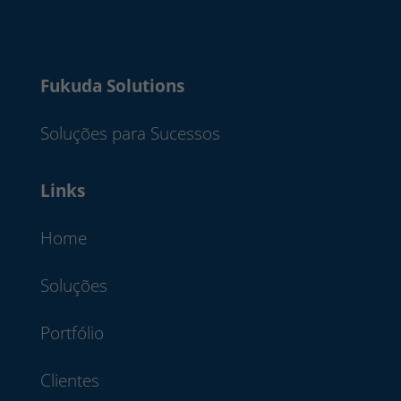
Fukuda Solutions
Soluções para Sucessos
Links
Home
Soluções
Portfólio
Clientes