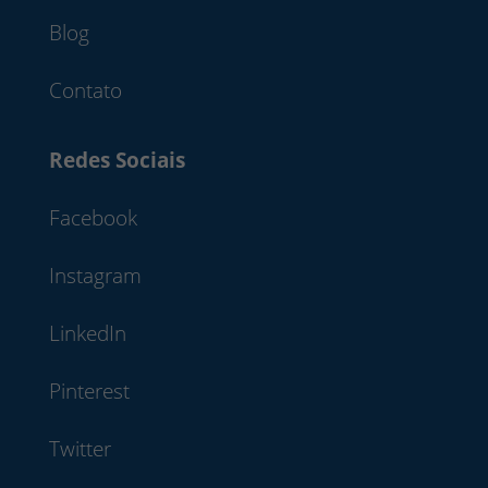
Blog
Contato
Redes Sociais
Facebook
Instagram
LinkedIn
Pinterest
Twitter