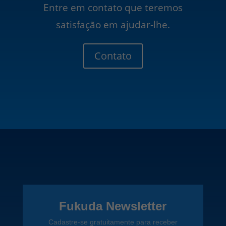
Entre em contato que teremos
satisfação em ajudar-lhe.
Contato
Fukuda Newsletter
Cadastre-se gratuitamente para receber