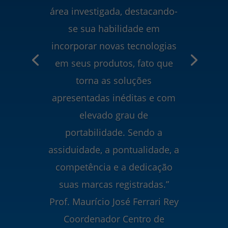
área investigada, destacando-
se sua habilidade em
incorporar novas tecnologias
em seus produtos, fato que
torna as soluções
apresentadas inéditas e com
elevado grau de
portabilidade. Sendo a
assiduidade, a pontualidade, a
competência e a dedicação
suas marcas registradas.”
Prof. Maurício José Ferrari Rey
Coordenador Centro de