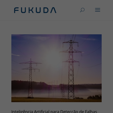
Inteligência Artificial para Detecção de Falhas