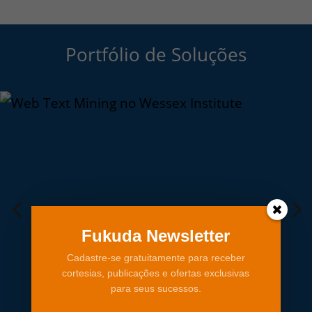
Portfólio de Soluções
Fukuda Newsletter
Cadastre-se gratuitamente para receber
cortesias, publicações e ofertas exclusivas
para seus sucessos.