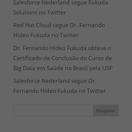
Salesforce Nederland segue Fukuda
Solutions no Twitter
Red Hat Cloud segue Dr. Fernando
Hideo Fukuda no Twitter
Dr. Fernando Hideo Fukuda obteve o
Certificado de Conclusão do Curso de
Big Data em Saúde no Brasil pela USP
Salesforce Nederland segue Dr.
Fernando Hideo Fukuda no Twitter
Pesquisar