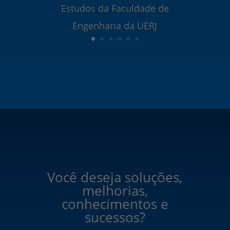
Estudos da Faculdade de
Engenharia da UERJ
Você deseja soluções,
melhorias,
conhecimentos e
sucessos?