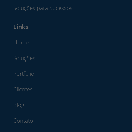
Soluções para Sucessos
Links
Home
Soluções
Portfólio
Clientes
Blog
Contato