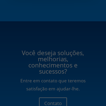
Você deseja soluções,
melhorias,
conhecimentos e
sucessos?
Entre em contato que teremos
satisfação em ajudar-lhe.
Contato