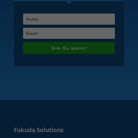
Sim. Eu quero!
Fukuda Solutions