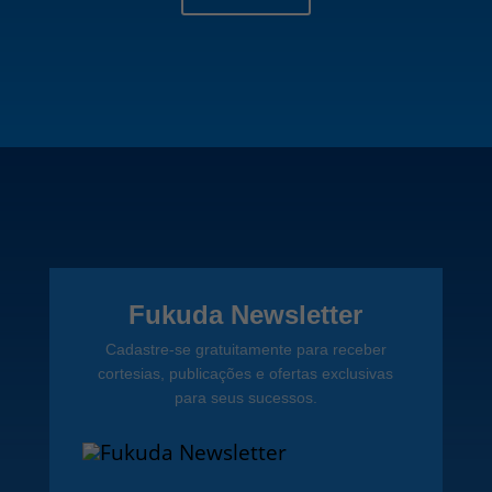
Fukuda Newsletter
Cadastre-se gratuitamente para receber
cortesias, publicações e ofertas exclusivas
para seus sucessos.