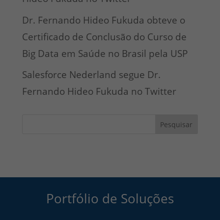
Dr. Fernando Hideo Fukuda obteve o
Certificado de Conclusão do Curso de
Big Data em Saúde no Brasil pela USP
Salesforce Nederland segue Dr.
Fernando Hideo Fukuda no Twitter
Pesquisar
Portfólio de Soluções