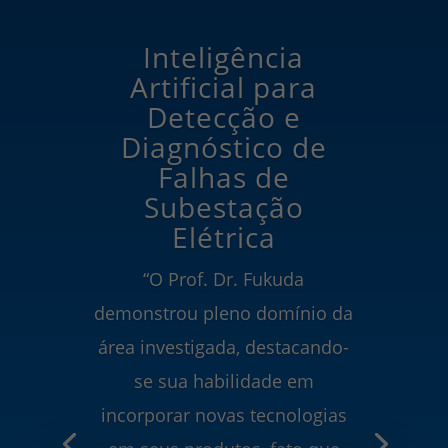
Inteligência
Artificial para
Detecção e
Diagnóstico de
Falhas de
Subestação
Elétrica
“O Prof. Dr. Fukuda
demonstrou pleno domínio da
área investigada, destacando-
se sua habilidade em
incorporar novas tecnologias