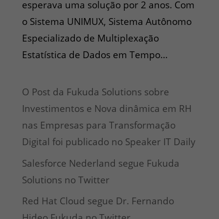
esperava uma solução por 2 anos. Com
o Sistema UNIMUX, Sistema Autônomo
Especializado de Multiplexação
Estatística de Dados em Tempo...
O Post da Fukuda Solutions sobre
Investimentos e Nova dinâmica em RH
nas Empresas para Transformação
Digital foi publicado no Speaker IT Daily
Salesforce Nederland segue Fukuda
Solutions no Twitter
Red Hat Cloud segue Dr. Fernando
Hideo Fukuda no Twitter