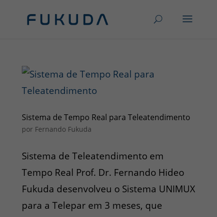
Sistema de Tempo Real para Teleatendimento
por
Fernando Fukuda
Sistema de Teleatendimento em
Tempo Real Prof. Dr. Fernando Hideo
Fukuda desenvolveu o Sistema UNIMUX
para a Telepar em 3 meses, que