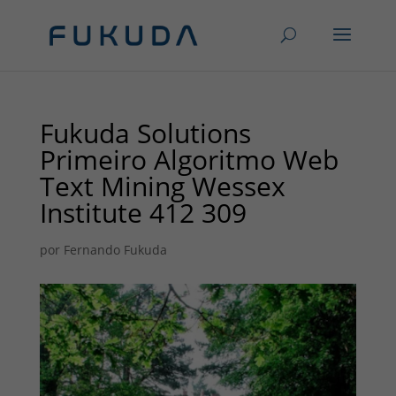
Fukuda Solutions
Primeiro Algoritmo Web
Text Mining Wessex
Institute 412 309
por
Fernando Fukuda