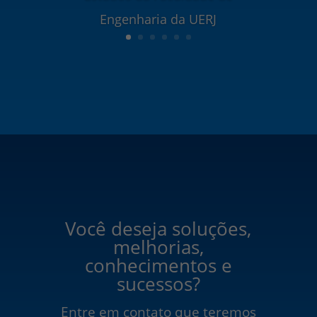
Engenharia da UERJ
Você deseja soluções,
melhorias,
conhecimentos e
sucessos?
Entre em contato que teremos