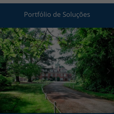
Portfólio de Soluções