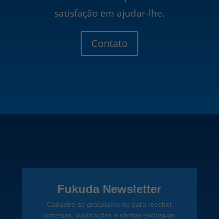
satisfação em ajudar-lhe.
Contato
Fukuda Newsletter
Cadastre-se gratuitamente para receber
cortesias, publicações e ofertas exclusivas