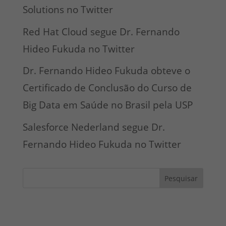
Solutions no Twitter
Red Hat Cloud segue Dr. Fernando
Hideo Fukuda no Twitter
Dr. Fernando Hideo Fukuda obteve o
Certificado de Conclusão do Curso de
Big Data em Saúde no Brasil pela USP
Salesforce Nederland segue Dr.
Fernando Hideo Fukuda no Twitter
Pesquisar