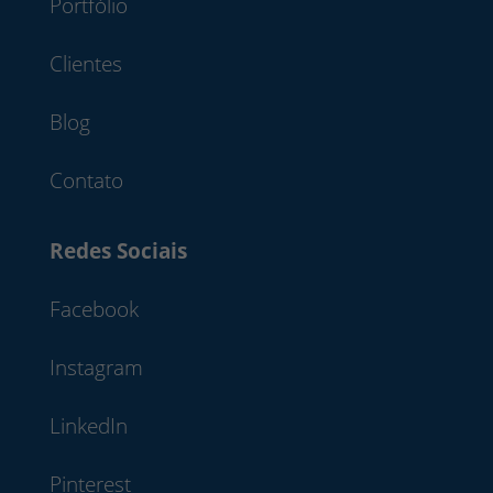
Portfólio
Clientes
Blog
Contato
Redes Sociais
Facebook
Instagram
LinkedIn
Pinterest