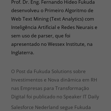
Prof. Dr. Eng. Fernando Hideo Fukuda
desenvolveu o Primeiro Algoritmo de
Web Text Mining (Text Analytics) com
Inteligência Artificial e Redes Neurais e
sem uso de parser, que foi
apresentado no Wessex Institute, na
Inglaterra.
O Post da Fukuda Solutions sobre
Investimentos e Nova dinâmica em RH
nas Empresas para Transformação
Digital foi publicado no Speaker IT Daily
Salesforce Nederland segue Fukuda