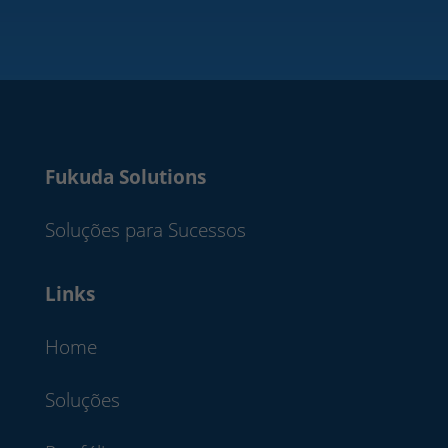
Fukuda Solutions
Soluções para Sucessos
Links
Home
Soluções