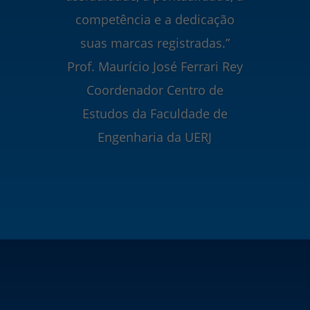
competência e a dedicação
suas marcas registradas.”
Prof. Maurício José Ferrari Rey
Coordenador Centro de
Estudos da Faculdade de
Engenharia da UERJ