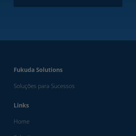
Fukuda Solutions
Soluções para Sucessos
Links
Home