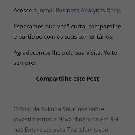
Acesse o
Jornal Business Analytics Daily
.
Esperamos que você curta, compartilhe
e participe com os seus comentários.
Agradecemos-lhe pela sua visita. Volte
sempre!
Compartilhe este Post
O Post da Fukuda Solutions sobre
Investimentos e Nova dinâmica em RH
nas Empresas para Transformação