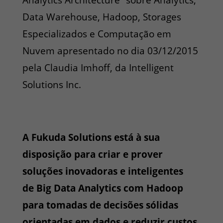
Analytics Architecture” sobre Analytics,
Data Warehouse, Hadoop, Storages
Especializados e Computação em
Nuvem apresentado no dia 03/12/2015
pela Claudia Imhoff, da Intelligent
Solutions Inc.
A Fukuda Solutions está à sua
disposição para criar e prover
soluções inovadoras e inteligentes
de Big Data Analytics com Hadoop
para tomadas de decisões sólidas
orientadas em dados e reduzir custos,