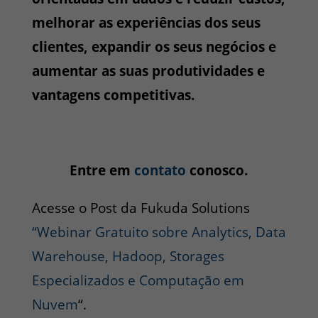
melhorar as experiências dos seus
clientes, expandir os seus negócios e
aumentar as suas produtividades e
vantagens competitivas.
Entre em
contato
conosco.
Acesse o Post da Fukuda Solutions
“Webinar Gratuito sobre Analytics, Data
Warehouse, Hadoop, Storages
Especializados e Computação em
Nuvem
“.