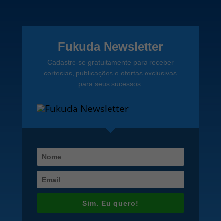
Fukuda Newsletter
Cadastre-se gratuitamente para receber
cortesias, publicações e ofertas exclusivas
para seus sucessos.
Sim. Eu quero!