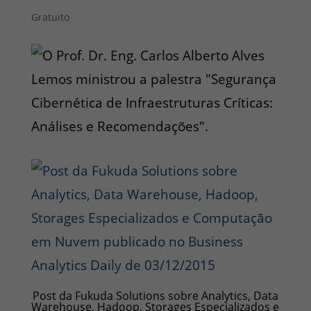
Gratuito
Post da Fukuda Solutions sobre Analytics, Data
Warehouse, Hadoop, Storages Especializados e