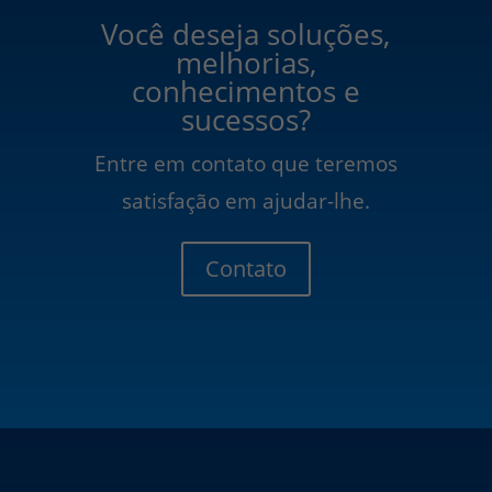
Você deseja soluções,
melhorias,
conhecimentos e
sucessos?
Entre em contato que teremos
satisfação em ajudar-lhe.
Contato