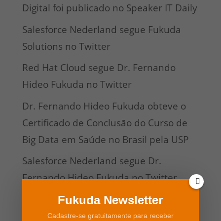
Digital foi publicado no Speaker IT Daily
Salesforce Nederland segue Fukuda
Solutions no Twitter
Red Hat Cloud segue Dr. Fernando
Hideo Fukuda no Twitter
Dr. Fernando Hideo Fukuda obteve o
Certificado de Conclusão do Curso de
Big Data em Saúde no Brasil pela USP
Salesforce Nederland segue Dr.
Fernando Hideo Fukuda no Twitter
Fukuda Newsletter
Pesquisar
Cadastre-se gratuitamente para receber