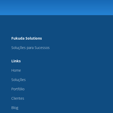
Fukuda Solutions
Soluções para Sucessos
Links
Home
Soluções
Portfólio
Clientes
Blog