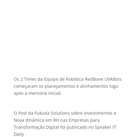
Os 2 Times da Equipe de Robótica RedBone UVABots
começaram os planejamentos e alinhamentos logo
após a mentoria inicial.
O Post da Fukuda Solutions sobre Investimentos e
Nova dinâmica em RH nas Empresas para
Transformação Digital foi publicado no Speaker IT
Daily