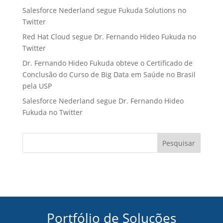
Salesforce Nederland segue Fukuda Solutions no
Twitter
Red Hat Cloud segue Dr. Fernando Hideo Fukuda no
Twitter
Dr. Fernando Hideo Fukuda obteve o Certificado de
Conclusão do Curso de Big Data em Saúde no Brasil
pela USP
Salesforce Nederland segue Dr. Fernando Hideo
Fukuda no Twitter
Pesquisar
Portfólio de Soluções