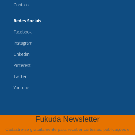
Contato
Redes Sociais
Facebook
Instagram
LinkedIn
Pinterest
Twitter
Youtube
Fukuda Newsletter
Cadastre-se gratuitamente para receber cortesias, publicações e