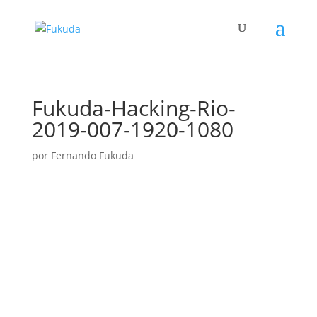
Fukuda-Hacking-Rio-
2019-007-1920-1080
por
Fernando Fukuda