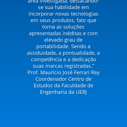
área investigada, destacando-
se sua habilidade em
incorporar novas tecnologias
em seus produtos, fato que
torna as soluções
apresentadas inéditas e com
elevado grau de
portabilidade. Sendo a
assiduidade, a pontualidade, a
competência e a dedicação
suas marcas registradas.”
Prof. Maurício José Ferrari Rey
Coordenador Centro de
Estudos da Faculdade de
Engenharia da UERJ