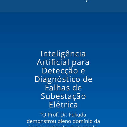
Inteligência
Artificial para
Detecção e
Diagnóstico de
Falhas de
Subestação
Elétrica
“O Prof. Dr. Fukuda
demonstrou pleno domínio da