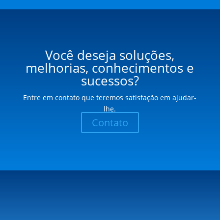
Você deseja soluções,
melhorias, conhecimentos e
sucessos?
Entre em contato que teremos satisfação em ajudar-
lhe.
Contato