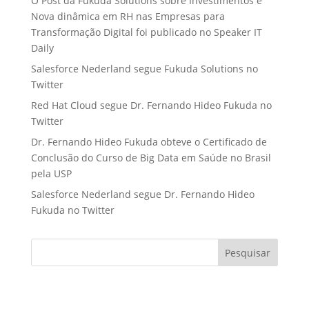
O Post da Fukuda Solutions sobre Investimentos e
Nova dinâmica em RH nas Empresas para
Transformação Digital foi publicado no Speaker IT
Daily
Salesforce Nederland segue Fukuda Solutions no
Twitter
Red Hat Cloud segue Dr. Fernando Hideo Fukuda no
Twitter
Dr. Fernando Hideo Fukuda obteve o Certificado de
Conclusão do Curso de Big Data em Saúde no Brasil
pela USP
Salesforce Nederland segue Dr. Fernando Hideo
Fukuda no Twitter
Pesquisar