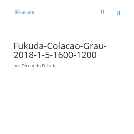
Fukuda-Colacao-Grau-
2018-1-5-1600-1200
por
Fernando Fukuda