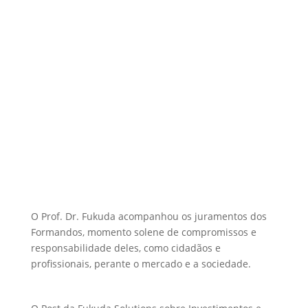
O Prof. Dr. Fukuda acompanhou os juramentos dos
Formandos, momento solene de compromissos e
responsabilidade deles, como cidadãos e
profissionais, perante o mercado e a sociedade.