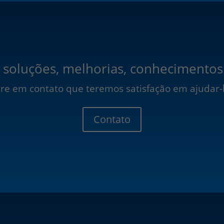
 soluções, melhorias, conhecimentos
re em contato que teremos satisfação em ajudar-
Contato