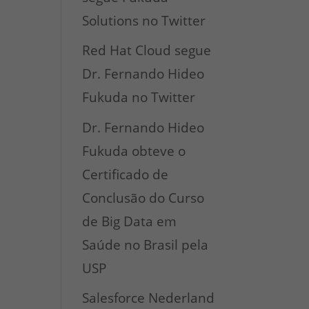
Solutions no Twitter
Red Hat Cloud segue
Dr. Fernando Hideo
Fukuda no Twitter
Dr. Fernando Hideo
Fukuda obteve o
Certificado de
Conclusão do Curso
de Big Data em
Saúde no Brasil pela
USP
Salesforce Nederland