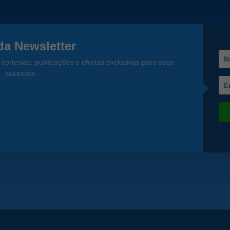
a Newsletter
cortesias, publicações e ofertas exclusivas para seus
sucessos.