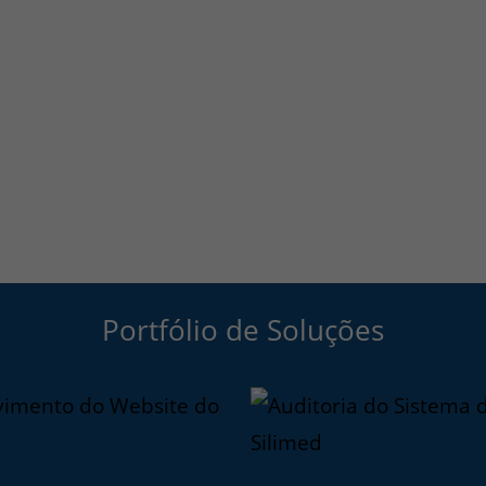
Portfólio de Soluções