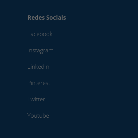
Redes Sociais
Facebook
Instagram
LinkedIn
Pinterest
Twitter
Youtube