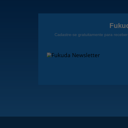
Fukud
Cadastre-se gratuitamente para receber 