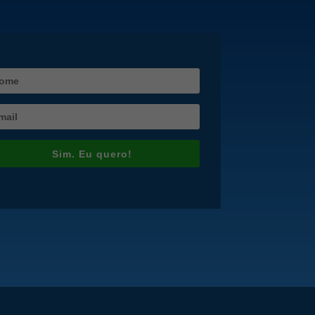
Sim. Eu quero!