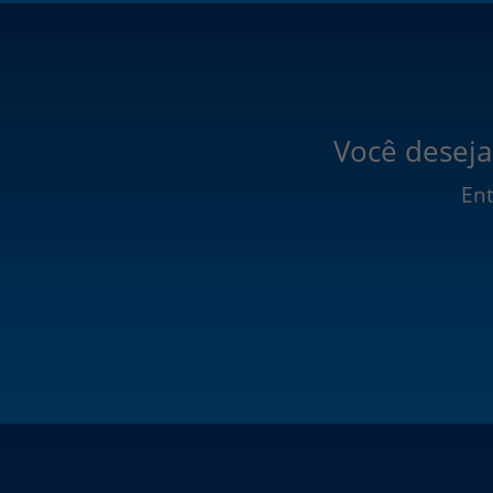
Você deseja
Ent