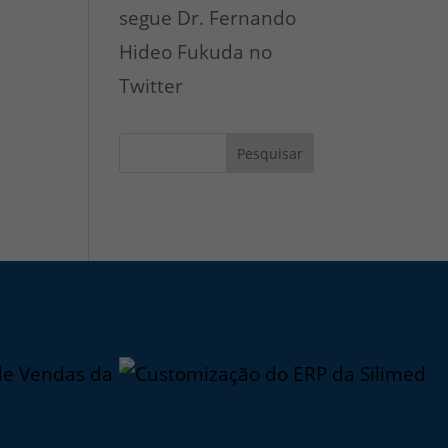
segue Dr. Fernando
Hideo Fukuda no
Twitter
Pesquisar