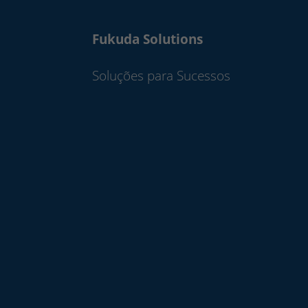
Fukuda Solutions
Soluções para Sucessos