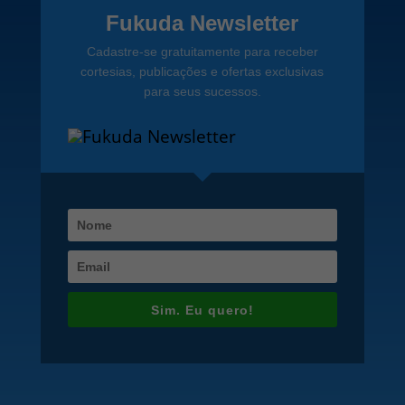
Fukuda Newsletter
Cadastre-se gratuitamente para receber
cortesias, publicações e ofertas exclusivas
para seus sucessos.
Sim. Eu quero!