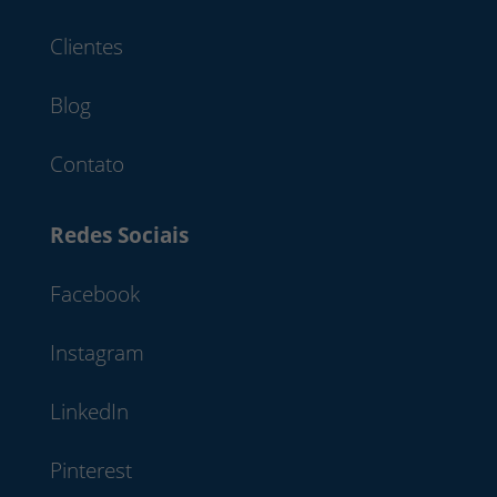
Clientes
Blog
Contato
Redes Sociais
Facebook
Instagram
LinkedIn
Pinterest