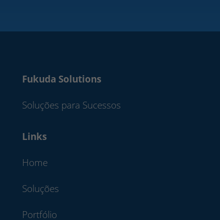
Fukuda Solutions
Soluções para Sucessos
Links
Home
Soluções
Portfólio