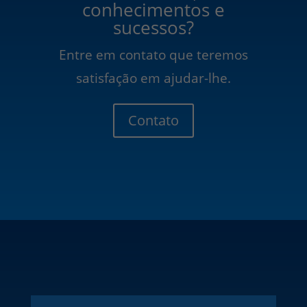
conhecimentos e
sucessos?
Entre em contato que teremos
satisfação em ajudar-lhe.
Contato