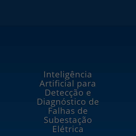
Inteligência
Artificial para
Detecção e
Diagnóstico de
Falhas de
Subestação
Elétrica