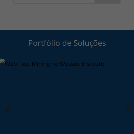
Portfólio de Soluções