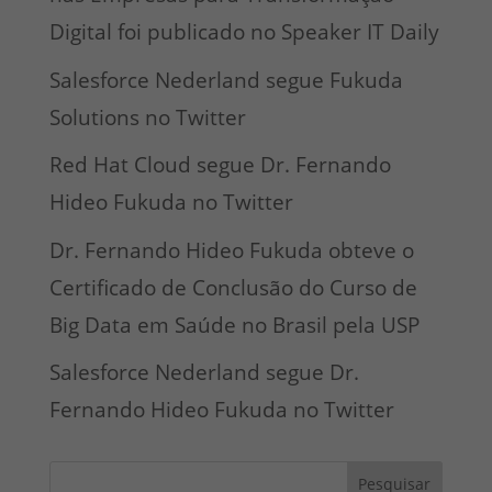
Digital foi publicado no Speaker IT Daily
Salesforce Nederland segue Fukuda
Solutions no Twitter
Red Hat Cloud segue Dr. Fernando
Hideo Fukuda no Twitter
Dr. Fernando Hideo Fukuda obteve o
Certificado de Conclusão do Curso de
Big Data em Saúde no Brasil pela USP
Salesforce Nederland segue Dr.
Fernando Hideo Fukuda no Twitter
Pesquisar