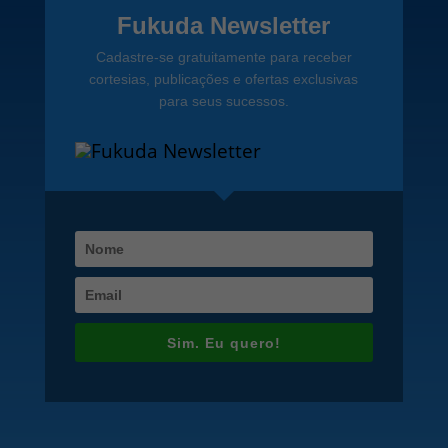
Fukuda Newsletter
Cadastre-se gratuitamente para receber
cortesias, publicações e ofertas exclusivas
para seus sucessos.
Sim. Eu quero!