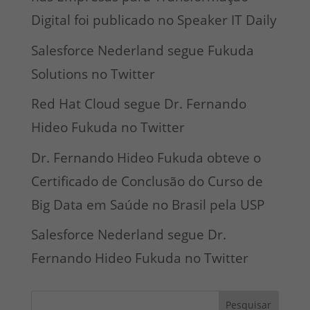
Digital foi publicado no Speaker IT Daily
Salesforce Nederland segue Fukuda
Solutions no Twitter
Red Hat Cloud segue Dr. Fernando
Hideo Fukuda no Twitter
Dr. Fernando Hideo Fukuda obteve o
Certificado de Conclusão do Curso de
Big Data em Saúde no Brasil pela USP
Salesforce Nederland segue Dr.
Fernando Hideo Fukuda no Twitter
Pesquisar