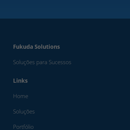
Fukuda Solutions
Soluções para Sucessos
Links
Home
Soluções
Portfólio