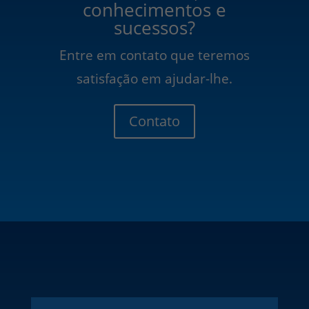
conhecimentos e
sucessos?
Entre em contato que teremos
satisfação em ajudar-lhe.
Contato