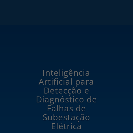
Inteligência
Artificial para
Detecção e
Diagnóstico de
Falhas de
Subestação
Elétrica