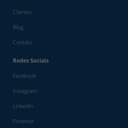
Clientes
Blog
Contato
Redes Sociais
Facebook
Instagram
LinkedIn
Pinterest