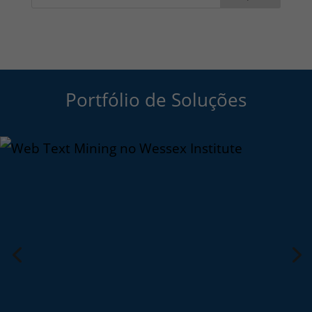
Portfólio de Soluções