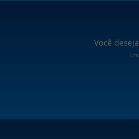
Você deseja
Ent