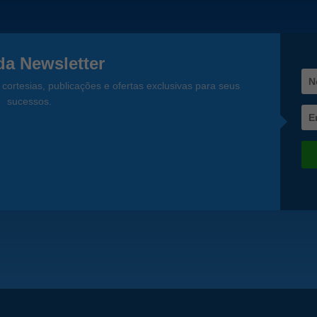
a Newsletter
cortesias, publicações e ofertas exclusivas para seus
sucessos.