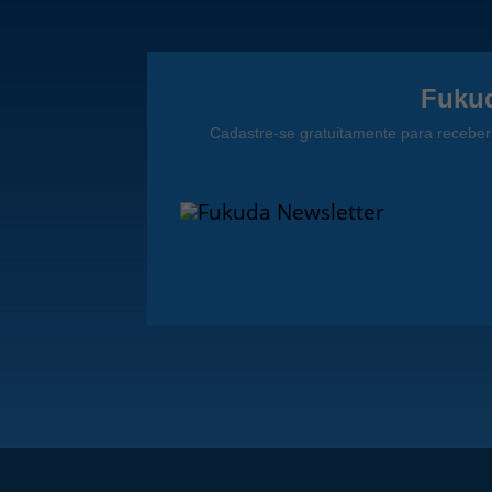
Fukud
Cadastre-se gratuitamente para receber 