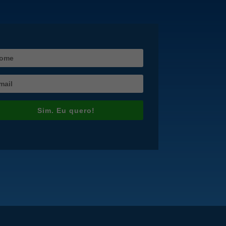
Sim. Eu quero!