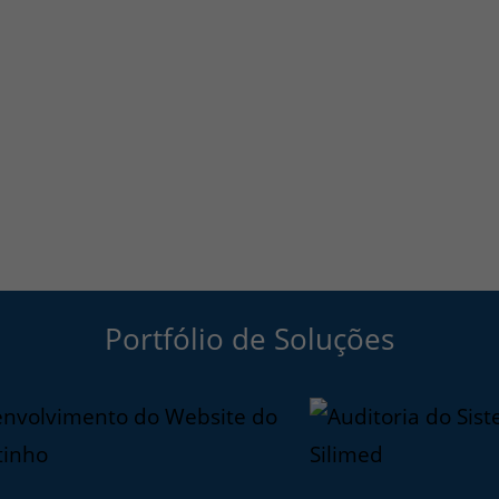
Portfólio de Soluções