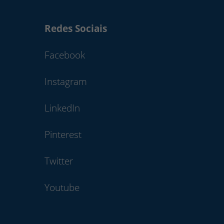
Redes Sociais
Facebook
Instagram
LinkedIn
Pinterest
Twitter
Youtube