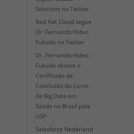
Solutions no Twitter
Red Hat Cloud segue
Dr. Fernando Hideo
Fukuda no Twitter
Dr. Fernando Hideo
Fukuda obteve o
Certificado de
Conclusão do Curso
de Big Data em
Saúde no Brasil pela
USP
Salesforce Nederland