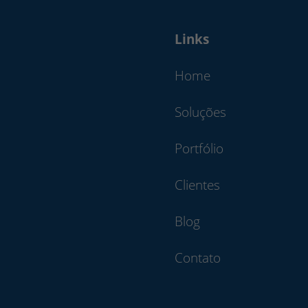
Links
Home
Soluções
Portfólio
Clientes
Blog
Contato