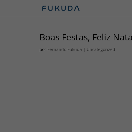
Boas Festas, Feliz Nat
por
Fernando Fukuda
|
Uncategorized