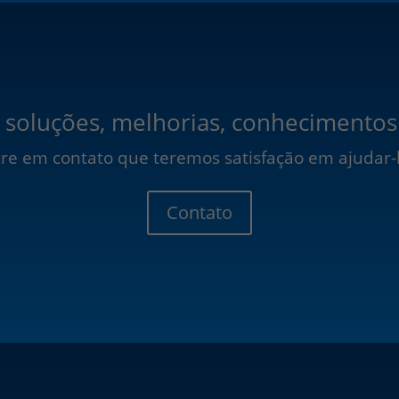
 soluções, melhorias, conhecimentos
re em contato que teremos satisfação em ajudar-
Contato