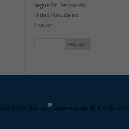
segue Dr. Fernando
Hideo Fukuda no
Twitter
Pesquisar