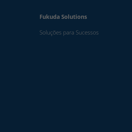
Fukuda Solutions
Soluções para Sucessos